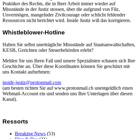
Praktiker des Rechts, die in Ihrer Arbeit immer wieder auf
Missstände in der Justiz stossen, über die aufgrund von Filz,
Unvermögen, mangelnder Zivilcourage oder schlicht fehlender
Ressourcen nicht berichtet wird. Inside Justiz will das korrigieren.
Whistleblower-Hotline
Haben Sie selbst unerträgliche Missstände auf Staatsanwaltschaften,
KESB, Gerichten oder Steuerbehörden erlebt?
Melden Sie uns Ihren Fall und unsere Spezialisten schauen sich Ihre
Geschichte an. Über diese Koordinaten können Sie geschützt mit
uns Kontakt aufnehmen:
inside-justiz@protonmail.com
(am besten richten Sie auf www.protonmail.ch unentgeldlich einen
Webmail-Account ein und senden uns Ihre Unterlagen über diesen
Kanal).
Ressorts
Breaking News
(53)