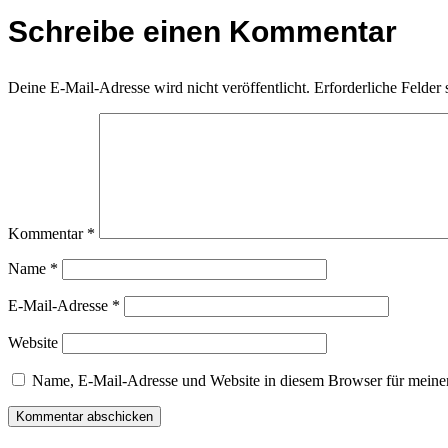
Schreibe einen Kommentar
Deine E-Mail-Adresse wird nicht veröffentlicht.
Erforderliche Felder 
Kommentar
*
Name
*
E-Mail-Adresse
*
Website
Name, E-Mail-Adresse und Website in diesem Browser für meine