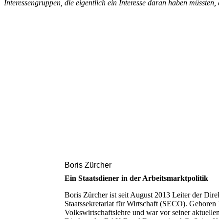
Interessengruppen, die eigentlich ein Interesse daran haben müsste
Boris Zürcher
Ein Staatsdiener in der Arbeitsmarktpolitik
Boris Zürcher ist seit August 2013 Leiter der Dire
Staatssekretariat für Wirtschaft (SECO). Geboren 
Volkswirtschaftslehre und war vor seiner aktuel