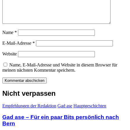
Name
*
E-Mail-Adresse
*
Website
Name, E-Mail-Adresse und Website in diesem Browser für
meinen nächsten Kommentar speichern.
Nicht verpassen
Empfehlungen der Redaktion
Gad ase
Hauptgeschichten
Gad ase – Für ein paar Bits persönlich nach
Bern