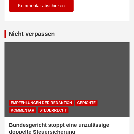
Nicht verpassen
EMPFEHLUNGEN DER REDAKTION
GERICHTE
KOMMENTAR
STEUERRECHT
Bundesgericht stoppt eine unzulässige
doppelte Steuersicherung