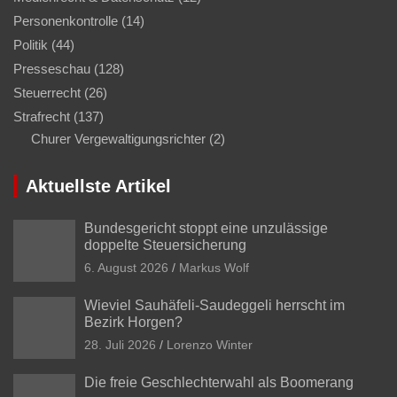
Personenkontrolle
(14)
Politik
(44)
Presseschau
(128)
Steuerrecht
(26)
Strafrecht
(137)
Churer Vergewaltigungsrichter
(2)
Aktuellste Artikel
Bundesgericht stoppt eine unzulässige
doppelte Steuersicherung
6. August 2026
Markus Wolf
Wieviel Sauhäfeli-Saudeggeli herrscht im
Bezirk Horgen?
28. Juli 2026
Lorenzo Winter
Die freie Geschlechterwahl als Boomerang