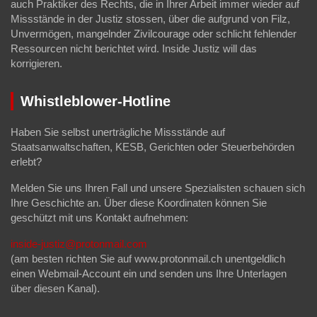
auch Praktiker des Rechts, die in Ihrer Arbeit immer wieder auf
Missstände in der Justiz stossen, über die aufgrund von Filz,
Unvermögen, mangelnder Zivilcourage oder schlicht fehlender
Ressourcen nicht berichtet wird. Inside Justiz will das
korrigieren.
Whistleblower-Hotline
Haben Sie selbst unerträgliche Missstände auf
Staatsanwaltschaften, KESB, Gerichten oder Steuerbehörden
erlebt?
Melden Sie uns Ihren Fall und unsere Spezialisten schauen sich
Ihre Geschichte an. Über diese Koordinaten können Sie
geschützt mit uns Kontakt aufnehmen:
inside-justiz@protonmail.com
(am besten richten Sie auf www.protonmail.ch unentgeldlich
einen Webmail-Account ein und senden uns Ihre Unterlagen
über diesen Kanal).