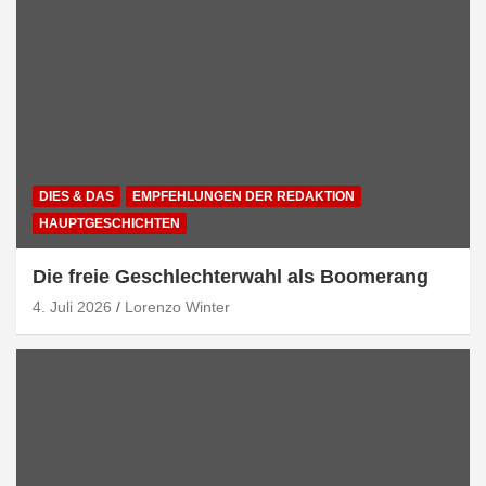
DIES & DAS
EMPFEHLUNGEN DER REDAKTION
HAUPTGESCHICHTEN
Die freie Geschlechterwahl als Boomerang
4. Juli 2026
Lorenzo Winter