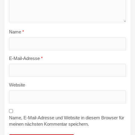
Name
*
E-Mail-Adresse
*
Website
Name, E-Mail-Adresse und Website in diesem Browser für
meinen nächsten Kommentar speichern.