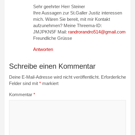
Sehr geehrter Herr Steiner
Ihre Aussagen zur St.Galler Justiz interessen
mich. Wären Sie bereit, mit mir Kontakt
aufzunehmen? Meine Threema-ID:
JMJPKN5F Mail:
randrorandro514@gmail.com
Freundliche Grüsse
Antworten
Schreibe einen Kommentar
Deine E-Mail-Adresse wird nicht veröffentlicht.
Erforderliche
Felder sind mit
*
markiert
Kommentar
*