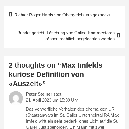
Beitragsnavigation
Richter Roger Harris von Obergericht ausgeknockt
Bundesgericht: Löschung von Online-Kommentaren
können rechtlich angefochten werden
2 thoughts on “
Max Imfelds
kuriose Definition von
«Auszeit»
”
Peter Steiner
sagt:
21. April 2023 um 15:39 Uhr
Das verwerfliche Verhalten des ehemaligen UR
(Staatsanwalt) im St. Galler Unterrheintal RA Max
Imfeld wirft ein sehr bedenkliches Licht auf die St.
Galler Justizbehörden. Ein Mann mit zwei