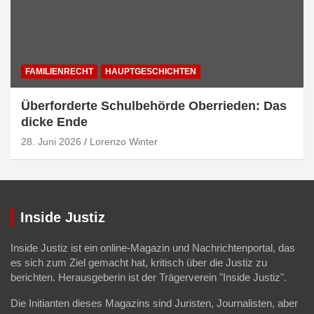
FAMILIENRECHT
HAUPTGESCHICHTEN
Überforderte Schulbehörde Oberrieden: Das
dicke Ende
28. Juni 2026
Lorenzo Winter
Inside Justiz
Inside Justiz ist ein online-Magazin und Nachrichtenportal, das
es sich zum Ziel gemacht hat, kritisch über die Justiz zu
berichten. Herausgeberin ist der Trägerverein "Inside Justiz".
Die Initianten dieses Magazins sind Juristen, Journalisten, aber