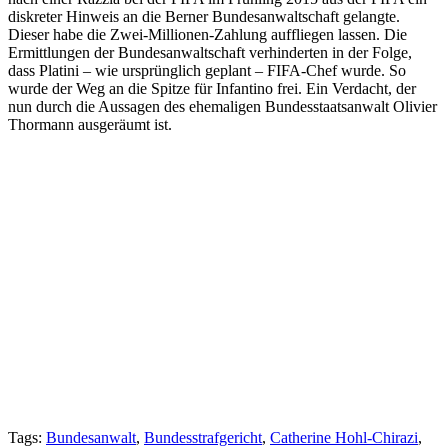
diskreter Hinweis an die Berner Bundesanwaltschaft gelangte.
Dieser habe die Zwei-Millionen-Zahlung auffliegen lassen. Die
Ermittlungen der Bundesanwaltschaft verhinderten in der Folge,
dass Platini – wie ursprünglich geplant – FIFA-Chef wurde. So
wurde der Weg an die Spitze für Infantino frei. Ein Verdacht, der
nun durch die Aussagen des ehemaligen Bundesstaatsanwalt Olivier
Thormann ausgeräumt ist.
Tags:
Bundesanwalt
,
Bundesstrafgericht
,
Catherine Hohl-Chirazi
,