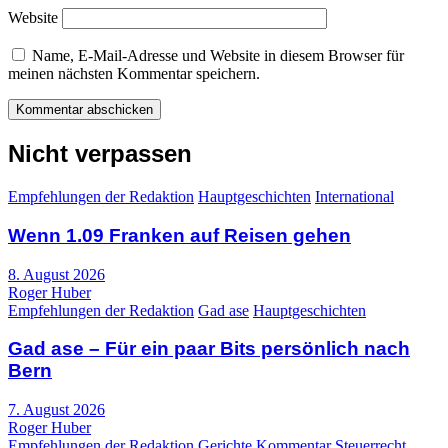
Website
Name, E-Mail-Adresse und Website in diesem Browser für
meinen nächsten Kommentar speichern.
Nicht verpassen
Empfehlungen der Redaktion
Hauptgeschichten
International
Wenn 1.09 Franken auf Reisen gehen
8. August 2026
Roger Huber
Empfehlungen der Redaktion
Gad ase
Hauptgeschichten
Gad ase – Für ein paar Bits persönlich nach
Bern
7. August 2026
Roger Huber
Empfehlungen der Redaktion
Gerichte
Kommentar
Steuerrecht