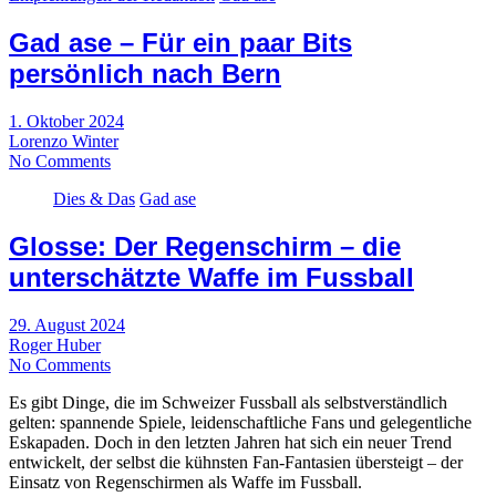
Gad ase – Für ein paar Bits
persönlich nach Bern
1. Oktober 2024
Lorenzo Winter
No Comments
Dies & Das
Gad ase
Glosse: Der Regenschirm – die
unterschätzte Waffe im Fussball
29. August 2024
Roger Huber
No Comments
Es gibt Dinge, die im Schweizer Fussball als selbstverständlich
gelten: spannende Spiele, leidenschaftliche Fans und gelegentliche
Eskapaden. Doch in den letzten Jahren hat sich ein neuer Trend
entwickelt, der selbst die kühnsten Fan-Fantasien übersteigt – der
Einsatz von Regenschirmen als Waffe im Fussball.