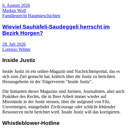
6. August 2026
Markus Wolf
Familienrecht
Hauptgeschichten
Wieviel Sauhäfeli-Saudeggeli herrscht im
Bezirk Horgen?
28. Juli 2026
Lorenzo Winter
Inside Justiz
Inside Justiz ist ein online-Magazin und Nachrichtenportal, das es
sich zum Ziel gemacht hat, kritisch über die Justiz zu berichten.
Herausgeberin ist der Trägerverein "Inside Justiz".
Die Initianten dieses Magazins sind Juristen, Journalisten, aber auch
Praktiker des Rechts, die in Ihrer Arbeit immer wieder auf
Missstände in der Justiz stossen, über die aufgrund von Filz,
Unvermögen, mangelnder Zivilcourage oder schlicht fehlender
Ressourcen nicht berichtet wird. Inside Justiz will das korrigieren.
Whistleblower-Hotline