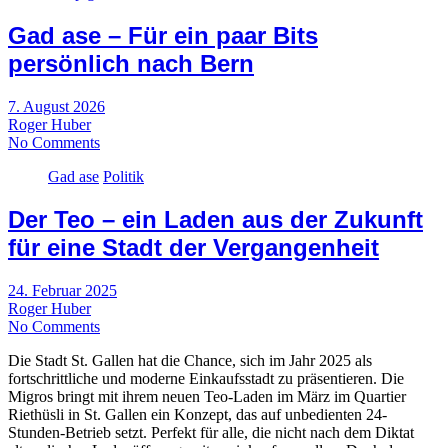
Gad ase – Für ein paar Bits
persönlich nach Bern
7. August 2026
Roger Huber
No Comments
Gad ase
Politik
Der Teo – ein Laden aus der Zukunft
für eine Stadt der Vergangenheit
24. Februar 2025
Roger Huber
No Comments
Die Stadt St. Gallen hat die Chance, sich im Jahr 2025 als
fortschrittliche und moderne Einkaufsstadt zu präsentieren. Die
Migros bringt mit ihrem neuen Teo-Laden im März im Quartier
Riethüsli in St. Gallen ein Konzept, das auf unbedienten 24-
Stunden-Betrieb setzt. Perfekt für alle, die nicht nach dem Diktat