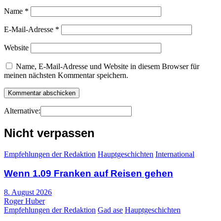
Name
*
E-Mail-Adresse
*
Website
Name, E-Mail-Adresse und Website in diesem Browser für
meinen nächsten Kommentar speichern.
Alternative:
Nicht verpassen
Empfehlungen der Redaktion
Hauptgeschichten
International
Wenn 1.09 Franken auf Reisen gehen
8. August 2026
Roger Huber
Empfehlungen der Redaktion
Gad ase
Hauptgeschichten