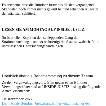
Es erscheint, dass die Bündner Justiz aus all’ den vergangenen
Skandalen noch immer nichts gelernt hat und sehenden Auges in
den nächsten schlittert.
LESEN SIE AM MONTAG AUF INSIDE JUSTIZ:
So beurteilen Experten den schleppenden Gang der
Strafuntersuchung – und so rechtfertigt die Staatsanwaltschaft die
unterlassenen Untersuchungshandlungen.
Überblick über die Berichterstattung zu diesem Thema
Zu den Vergewaltigungsvorwürfen gegen einen Bündner
Verwaltungsrichter sind auf INSIDE JUSTIZ bislang die folgenden
Artikel erschienen:
10. Dezember 2022
Der nächste Bündner Justizskandal: Verwaltungsrichter der