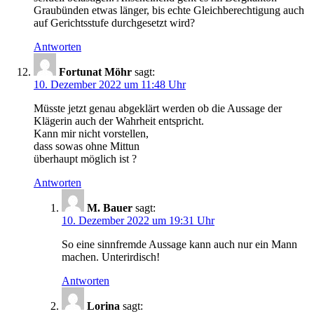
Graubünden etwas länger, bis echte Gleichberechtigung auch
auf Gerichtsstufe durchgesetzt wird?
Antworten
Fortunat Möhr
sagt:
10. Dezember 2022 um 11:48 Uhr
Müsste jetzt genau abgeklärt werden ob die Aussage der
Klägerin auch der Wahrheit entspricht.
Kann mir nicht vorstellen,
dass sowas ohne Mittun
überhaupt möglich ist ?
Antworten
M. Bauer
sagt:
10. Dezember 2022 um 19:31 Uhr
So eine sinnfremde Aussage kann auch nur ein Mann
machen. Unterirdisch!
Antworten
Lorina
sagt: