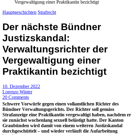
Vergewaltigung einer Praktikantin bezichtigt
Hauptgeschichten
Strafrecht
Der nächste Bündner
Justizskandal:
Verwaltungsrichter der
Vergewaltigung einer
Praktikantin bezichtigt
10. Dezember 2022
Lorenzo Winter
20 Comments
Schwere Vorwürfe gegen einen vollamtlichen Richter des
Bündner Verwaltungsgerichts. Der Richter soll gemäss
Strafanzeige eine Praktikantin vergewaltigt haben, nachdem er
sie zunächst wochenlang sexuell belästigt hatte. Der Kanton
Graubünden wird damit von einem weiteren Justizskandal
durchgeschüttelt – und wieder verläuft die Aufarbeitung