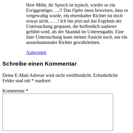
Herr Möhr, ihr Spruch ist typisch, wieder so ein
Ewiggestriger…..!! Das Opfer muss beweisen, dass es
vergewaltig wurde, ein ehrenhafter Richter tut doch
sowas nicht……! Ich bin jetzt auf das Ergebnis der
Untersuchung gespannt, die hoffentlich sauberer
geführt wird, als der Skandal im Unterengadin. Eine
faire Untersuchung kann meiner Ansicht nach, nur ein
ausserkantonaler Richter gewährleisten.
Antworten
Schreibe einen Kommentar
Deine E-Mail-Adresse wird nicht veröffentlicht.
Erforderliche
Felder sind mit
*
markiert
Kommentar
*