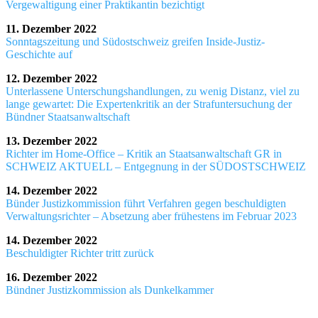
Vergewaltigung einer Praktikantin bezichtigt
11. Dezember 2022
Sonntagszeitung und Südostschweiz greifen Inside-Justiz-
Geschichte auf
12. Dezember 2022
Unterlassene Unterschungshandlungen, zu wenig Distanz, viel zu
lange gewartet: Die Expertenkritik an der Strafuntersuchung der
Bündner Staatsanwaltschaft
13. Dezember 2022
Richter im Home-Office – Kritik an Staatsanwaltschaft GR in
SCHWEIZ AKTUELL – Entgegnung in der SÜDOSTSCHWEIZ
14. Dezember 2022
Bünder Justizkommission führt Verfahren gegen beschuldigten
Verwaltungsrichter – Absetzung aber frühestens im Februar 2023
14. Dezember 2022
Beschuldigter Richter tritt zurück
16. Dezember 2022
Bündner Justizkommission als Dunkelkammer