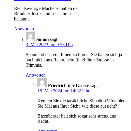
Rechtswidrige Machenschaften der
Bündner Justiz sind seit Jahren
bekannt
Antworten
Simon
sagt:
3. Mai 2023 um 9:53 Uhr
Spannend das von Ihnen zu hören. Sie halten sich ja
auch nicht ans Recht, betreffend Ihrer Strasse in
Trimmis.
Antworten
Friedrich der Grosse
sagt:
15. Mai 2024 um 14:32 Uhr
Kennen Sie die tatsächliche Situation? Erzählen
Sie Mal aus Ihrer Sicht, wie diese aussieht?
Bizenberger hält sich sogar sehr streng ans
Recht.