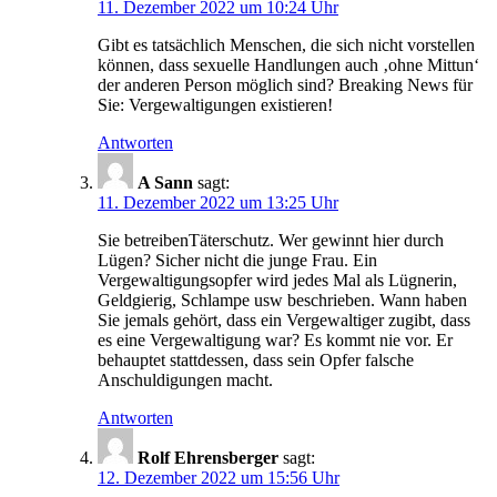
11. Dezember 2022 um 10:24 Uhr
Gibt es tatsächlich Menschen, die sich nicht vorstellen
können, dass sexuelle Handlungen auch ‚ohne Mittun‘
der anderen Person möglich sind? Breaking News für
Sie: Vergewaltigungen existieren!
Antworten
A Sann
sagt:
11. Dezember 2022 um 13:25 Uhr
Sie betreibenTäterschutz. Wer gewinnt hier durch
Lügen? Sicher nicht die junge Frau. Ein
Vergewaltigungsopfer wird jedes Mal als Lügnerin,
Geldgierig, Schlampe usw beschrieben. Wann haben
Sie jemals gehört, dass ein Vergewaltiger zugibt, dass
es eine Vergewaltigung war? Es kommt nie vor. Er
behauptet stattdessen, dass sein Opfer falsche
Anschuldigungen macht.
Antworten
Rolf Ehrensberger
sagt:
12. Dezember 2022 um 15:56 Uhr