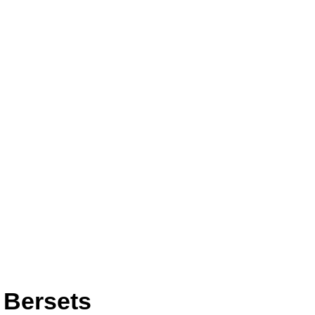
e Bersets