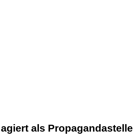
 agiert als Propagandastell