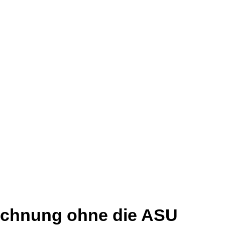
Rechnung ohne die ASU