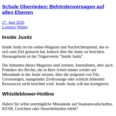
Schule Oberrieden: Behördenversagen auf
allen Ebenen
27. Juni 2026
Lorenzo Winter
Inside Justiz
Inside Justiz ist ein online-Magazin und Nachrichtenportal, das es
sich zum Ziel gemacht hat, kritisch über die Justiz zu berichten.
Herausgeberin ist der Trägerverein "Inside Justiz".
Die Initianten dieses Magazins sind Juristen, Journalisten, aber auch
Praktiker des Rechts, die in Ihrer Arbeit immer wieder auf
Missstände in der Justiz stossen, über die aufgrund von Filz,
Unvermögen, mangelnder Zivilcourage oder schlicht fehlender
Ressourcen nicht berichtet wird. Inside Justiz will das korrigieren.
Whistleblower-Hotline
Haben Sie selbst unerträgliche Missstände auf Staatsanwaltschaften,
KESB, Gerichten oder Steuerbehörden erlebt?