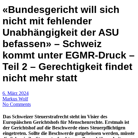
«Bundesgericht will sich
nicht mit fehlender
Unabhängigkeit der ASU
befassen» – Schweiz
kommt unter EGMR-Druck –
Teil 2 – Gerechtigkeit findet
nicht mehr statt
6. März 2024
Markus Wolf
No Comments
Das Schweizer Steuerstrafrecht steht im Visier des
Europäischen Gerichtshofs für Menschenrechte. Erstmals ist
der Gerichtshof auf die Beschwerde eines Steuerpflichtigen
eingetreten. Sollte die Beschwerde gutgeheissen werden, müsste