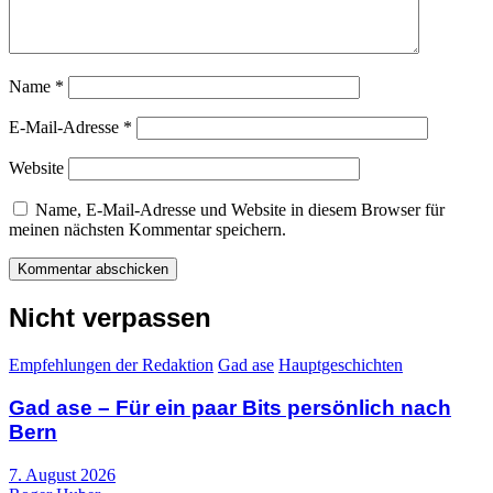
Name
*
E-Mail-Adresse
*
Website
Name, E-Mail-Adresse und Website in diesem Browser für
meinen nächsten Kommentar speichern.
Nicht verpassen
Empfehlungen der Redaktion
Gad ase
Hauptgeschichten
Gad ase – Für ein paar Bits persönlich nach
Bern
7. August 2026