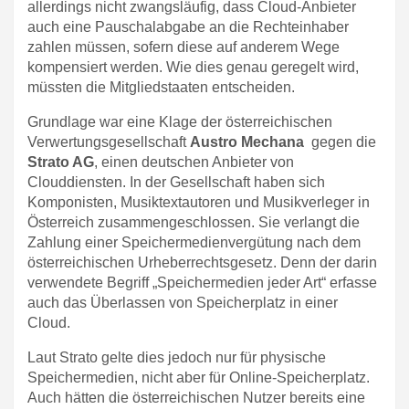
allerdings nicht zwangsläufig, dass Cloud-Anbieter
auch eine Pauschalabgabe an die Rechteinhaber
zahlen müssen, sofern diese auf anderem Wege
kompensiert werden. Wie dies genau geregelt wird,
müssten die Mitgliedstaaten entscheiden.
Grundlage war eine Klage der österreichischen
Verwertungsgesellschaft
Austro Mechana
gegen die
Strato AG
, einen deutschen Anbieter von
Clouddiensten. In der Gesellschaft haben sich
Komponisten, Musiktextautoren und Musikverleger in
Österreich zusammengeschlossen. Sie verlangt die
Zahlung einer Speichermedienvergütung nach dem
österreichischen Urheberrechtsgesetz. Denn der darin
verwendete Begriff „Speichermedien jeder Art“ erfasse
auch das Überlassen von Speicherplatz in einer
Cloud.
Laut Strato gelte dies jedoch nur für physische
Speichermedien, nicht aber für Online-Speicherplatz.
Auch hätten die österreichischen Nutzer bereits eine