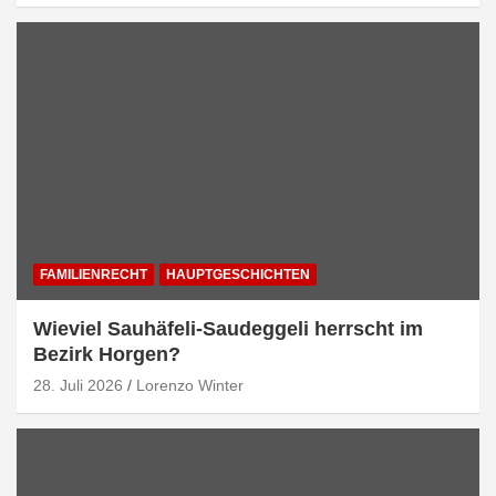
FAMILIENRECHT
HAUPTGESCHICHTEN
Wieviel Sauhäfeli-Saudeggeli herrscht im
Bezirk Horgen?
28. Juli 2026
Lorenzo Winter