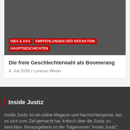
DIES & DAS
EMPFEHLUNGEN DER REDAKTION
HAUPTGESCHICHTEN
Die freie Geschlechterwahl als Boomerang
4. Juli 2026
Lorenzo Winter
Inside Justiz
Inside Justiz ist ein online-Magazin und Nachrichtenportal, das
es sich zum Ziel gemacht hat, kritisch über die Justiz zu
berichten. Herausgeberin ist der Trägerverein "Inside Justiz".