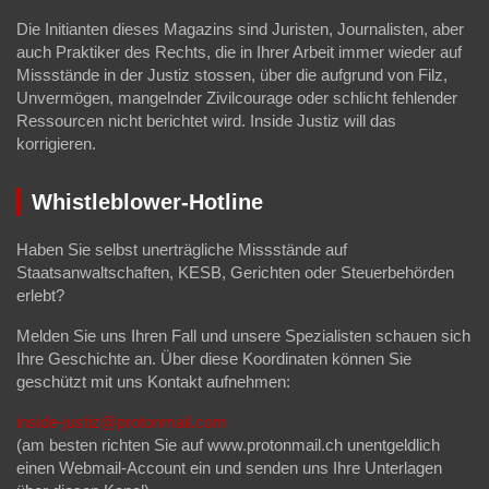
Die Initianten dieses Magazins sind Juristen, Journalisten, aber
auch Praktiker des Rechts, die in Ihrer Arbeit immer wieder auf
Missstände in der Justiz stossen, über die aufgrund von Filz,
Unvermögen, mangelnder Zivilcourage oder schlicht fehlender
Ressourcen nicht berichtet wird. Inside Justiz will das
korrigieren.
Whistleblower-Hotline
Haben Sie selbst unerträgliche Missstände auf
Staatsanwaltschaften, KESB, Gerichten oder Steuerbehörden
erlebt?
Melden Sie uns Ihren Fall und unsere Spezialisten schauen sich
Ihre Geschichte an. Über diese Koordinaten können Sie
geschützt mit uns Kontakt aufnehmen:
inside-justiz@protonmail.com
(am besten richten Sie auf www.protonmail.ch unentgeldlich
einen Webmail-Account ein und senden uns Ihre Unterlagen