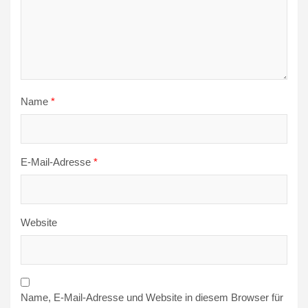
Name
*
E-Mail-Adresse
*
Website
Name, E-Mail-Adresse und Website in diesem Browser für