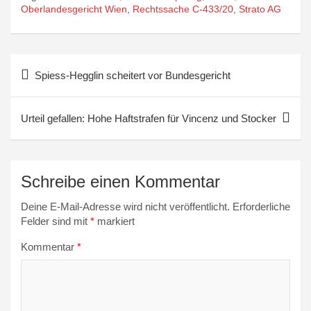
Oberlandesgericht Wien
,
Rechtssache C-433/20
,
Strato AG
Beitragsnavigation
Spiess-Hegglin scheitert vor Bundesgericht
Urteil gefallen: Hohe Haftstrafen für Vincenz und Stocker
Schreibe einen Kommentar
Deine E-Mail-Adresse wird nicht veröffentlicht.
Erforderliche
Felder sind mit
*
markiert
Kommentar
*