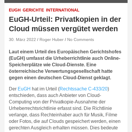
EUGH
GERICHTE
INTERNATIONAL
EuGH-Urteil: Privatkopien in der
Cloud müssen vergütet werden
30. März 2022
Roger Huber
No Comments
Laut einem Urteil des Europäischen Gerichtshofes
(EuGH) umfasst die Urheberrichtlinie auch Online-
Speicherplätze wie Cloud-Dienste. Eine
österreichische Verwertungsgesellschaft hatte
gegen einen deutschen Cloud-Dienst geklagt.
Der
EuGH
hat im Urteil (
Rechtssache C-433/20
)
entschieden, dass auch Anbieter von Cloud-
Computing von der Privatkopie-Ausnahme der
Urheberrechtsrichtlinie erfasst sind. Die Richtlinie
verlange, dass Rechteinhaber auch für Musik, Filme
oder Fotos, die auf Clouds gespeichert werden, einen
gerechten Ausgleich erhalten müssen. Dies bedeute