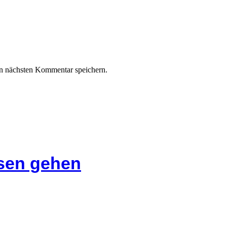
n nächsten Kommentar speichern.
isen gehen