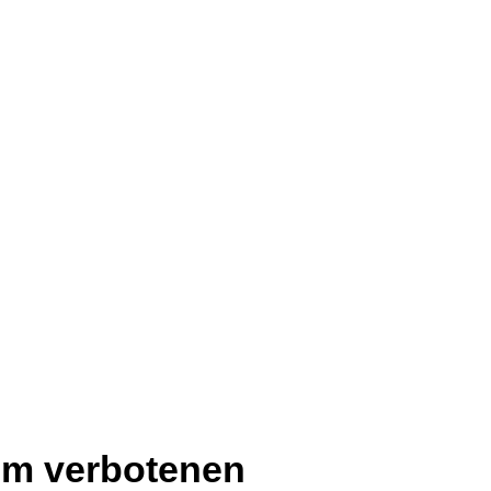
im verbotenen