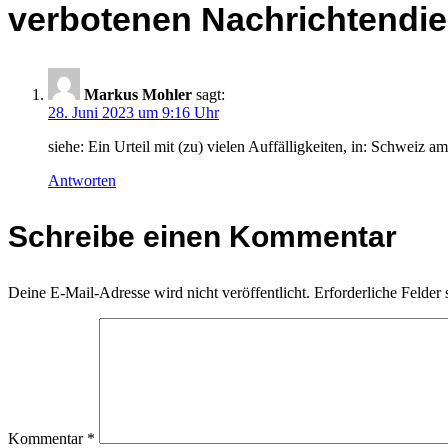
verbotenen Nachrichtendi
Markus Mohler
sagt:
28. Juni 2023 um 9:16 Uhr
siehe: Ein Urteil mit (zu) vielen Auffälligkeiten, in: Schweiz 
Antworten
Schreibe einen Kommentar
Deine E-Mail-Adresse wird nicht veröffentlicht.
Erforderliche Felder 
Kommentar
*