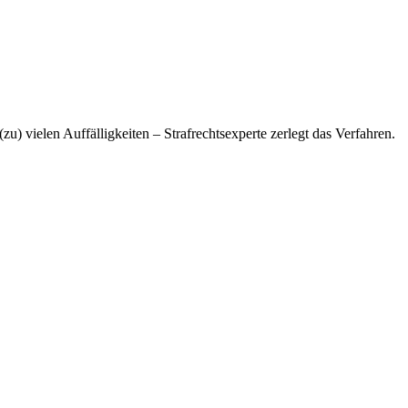
zu) vielen Auffälligkeiten – Strafrechtsexperte zerlegt das Verfahren.