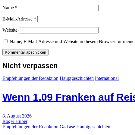
Name
*
E-Mail-Adresse
*
Website
Name, E-Mail-Adresse und Website in diesem Browser für meine
Nicht verpassen
Empfehlungen der Redaktion
Hauptgeschichten
International
Wenn 1.09 Franken auf Re
8. August 2026
Roger Huber
Empfehlungen der Redaktion
Gad ase
Hauptgeschichten