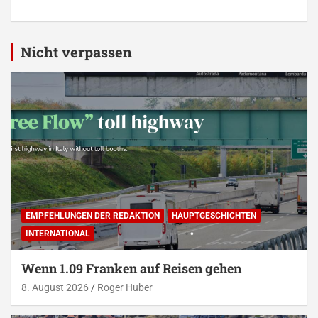
Alternative:
Nicht verpassen
EMPFEHLUNGEN DER REDAKTION
HAUPTGESCHICHTEN
INTERNATIONAL
Wenn 1.09 Franken auf Reisen gehen
8. August 2026
Roger Huber