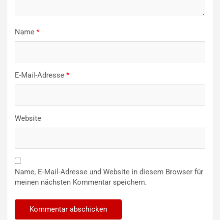
Name
*
E-Mail-Adresse
*
Website
Name, E-Mail-Adresse und Website in diesem Browser für
meinen nächsten Kommentar speichern.