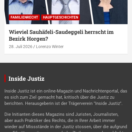
FAMILIENRECHT
HAUPTGESCHICHTEN
Wieviel Sauhäfeli-Saudeggeli herrscht im
Bezirk Horgen?
28. Juli 2026
Lorenzo Winter
Inside Justiz
Inside Justiz ist ein online-Magazin und Nachrichtenportal, das
es sich zum Ziel gemacht hat, kritisch über die Justiz zu
berichten. Herausgeberin ist der Trägerverein "Inside Justiz".
Die Initianten dieses Magazins sind Juristen, Journalisten,
aber auch Praktiker des Rechts, die in Ihrer Arbeit immer
wieder auf Missstände in der Justiz stossen, über die aufgrund