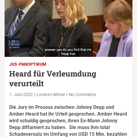
JUS-PANOPTIKUM
Heard für Verleumdung
verurteilt
1. Juni 2022
Lorenzo Winter
No Comments
Die Jury im Prozess zwischen Johnny Depp und
Amber Heard hat ihr Urteil gesprochen. Amber Heard
wird schuldig gesprochen, ihren Ex-Mann Johnny
Depp diffamiert zu haben. Sie muss ihm total
Schadenersatz im Umfang von USD 15 Mio. bezahlen