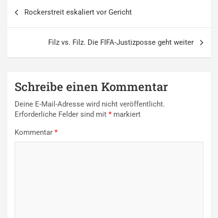
Beitragsnavigation
Rockerstreit eskaliert vor Gericht
Filz vs. Filz. Die FIFA-Justizposse geht weiter
Schreibe einen Kommentar
Deine E-Mail-Adresse wird nicht veröffentlicht.
Erforderliche Felder sind mit
*
markiert
Kommentar
*