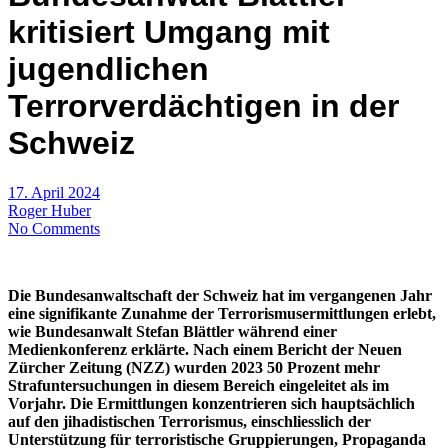
kritisiert Umgang mit
jugendlichen
Terrorverdächtigen in der
Schweiz
17. April 2024
Roger Huber
No Comments
Die Bundesanwaltschaft der Schweiz hat im vergangenen Jahr
eine signifikante Zunahme der Terrorismusermittlungen erlebt,
wie Bundesanwalt Stefan Blättler während einer
Medienkonferenz erklärte. Nach einem Bericht der Neuen
Zürcher Zeitung (NZZ) wurden 2023 50 Prozent mehr
Strafuntersuchungen in diesem Bereich eingeleitet als im
Vorjahr. Die Ermittlungen konzentrieren sich hauptsächlich
auf den jihadistischen Terrorismus, einschliesslich der
Unterstützung für terroristische Gruppierungen, Propaganda