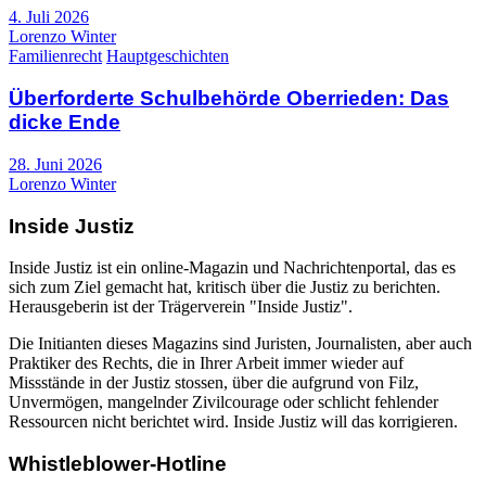
4. Juli 2026
Lorenzo Winter
Familienrecht
Hauptgeschichten
Überforderte Schulbehörde Oberrieden: Das
dicke Ende
28. Juni 2026
Lorenzo Winter
Inside Justiz
Inside Justiz ist ein online-Magazin und Nachrichtenportal, das es
sich zum Ziel gemacht hat, kritisch über die Justiz zu berichten.
Herausgeberin ist der Trägerverein "Inside Justiz".
Die Initianten dieses Magazins sind Juristen, Journalisten, aber auch
Praktiker des Rechts, die in Ihrer Arbeit immer wieder auf
Missstände in der Justiz stossen, über die aufgrund von Filz,
Unvermögen, mangelnder Zivilcourage oder schlicht fehlender
Ressourcen nicht berichtet wird. Inside Justiz will das korrigieren.
Whistleblower-Hotline