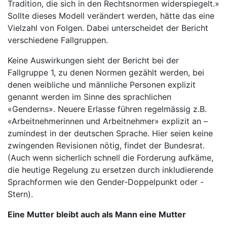
Tradition, die sich in den Rechtsnormen widerspiegelt.»
Sollte dieses Modell verändert werden, hätte das eine
Vielzahl von Folgen. Dabei unterscheidet der Bericht
verschiedene Fallgruppen.
Keine Auswirkungen sieht der Bericht bei der
Fallgruppe 1, zu denen Normen gezählt werden, bei
denen weibliche und männliche Personen explizit
genannt werden im Sinne des sprachlichen
«Genderns». Neuere Erlasse führen regelmässig z.B.
«Arbeitnehmerinnen und Arbeitnehmer» explizit an –
zumindest in der deutschen Sprache. Hier seien keine
zwingenden Revisionen nötig, findet der Bundesrat.
(Auch wenn sicherlich schnell die Forderung aufkäme,
die heutige Regelung zu ersetzen durch inkludierende
Sprachformen wie den Gender-Doppelpunkt oder -
Stern).
Eine Mutter bleibt auch als Mann eine Mutter