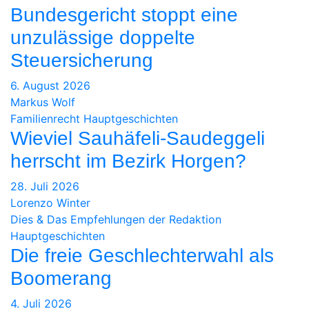
Bundesgericht stoppt eine
unzulässige doppelte
Steuersicherung
6. August 2026
Markus Wolf
Familienrecht
Hauptgeschichten
Wieviel Sauhäfeli-Saudeggeli
herrscht im Bezirk Horgen?
28. Juli 2026
Lorenzo Winter
Dies & Das
Empfehlungen der Redaktion
Hauptgeschichten
Die freie Geschlechterwahl als
Boomerang
4. Juli 2026