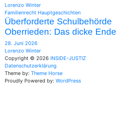
Lorenzo Winter
Familienrecht
Hauptgeschichten
Überforderte Schulbehörde
Oberrieden: Das dicke Ende
28. Juni 2026
Lorenzo Winter
Copyright © 2026
INSIDE-JUSTIZ
Datenschutzerklärung
Theme by:
Theme Horse
Proudly Powered by:
WordPress