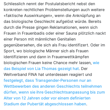
Schliesslich nennt der Postulatsbericht nebst den
konkreten rechtlichen Problemstellungen auch weitere
«faktische Auswirkungen», wenn die Anknüpfung an
das biologische Geschlecht aufgelöst würde. Bereits
durch die Presse gingen Reklamationen, wenn sich
Frauen in Frauenbadis oder einer Sauna plötzlich nackt
einer Person mit männlichen Genitalien
gegenübersehen, die sich als Frau identifizert. Oder im
Sport, wo biologische Männer sich als Frauen
identifizieren und dann in Frauenwettkämpfen
biologischen Frauen keine Chance mehr lassen,
wie
das Beispiel von Lia Thomas gezeigt hat
. Der
Weltverband FINA hat unterdessen reagiert und
festgelegt, dass Transgender-Personen nur an
Wettbewerben des anderen Geschlechts teilnehmen
dürfen, wenn sie ihre Geschlechtsanpassung bis zum
Alter von 12 Jahren oder vor einem definierten
Stadium der Pubertät abgeschlossen haben
.