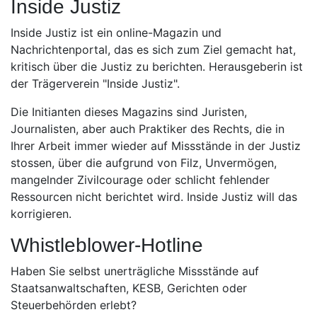
Inside Justiz
Inside Justiz ist ein online-Magazin und
Nachrichtenportal, das es sich zum Ziel gemacht hat,
kritisch über die Justiz zu berichten. Herausgeberin ist
der Trägerverein "Inside Justiz".
Die Initianten dieses Magazins sind Juristen,
Journalisten, aber auch Praktiker des Rechts, die in
Ihrer Arbeit immer wieder auf Missstände in der Justiz
stossen, über die aufgrund von Filz, Unvermögen,
mangelnder Zivilcourage oder schlicht fehlender
Ressourcen nicht berichtet wird. Inside Justiz will das
korrigieren.
Whistleblower-Hotline
Haben Sie selbst unerträgliche Missstände auf
Staatsanwaltschaften, KESB, Gerichten oder
Steuerbehörden erlebt?