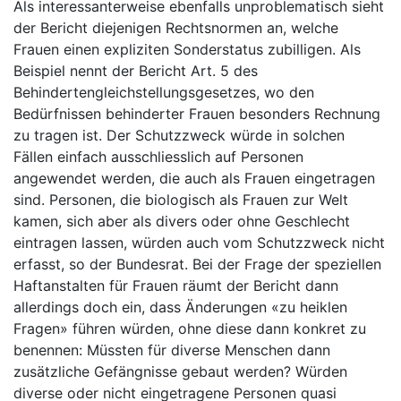
Als interessanterweise ebenfalls unproblematisch sieht
der Bericht diejenigen Rechtsnormen an, welche
Frauen einen expliziten Sonderstatus zubilligen. Als
Beispiel nennt der Bericht Art. 5 des
Behindertengleichstellungsgesetzes, wo den
Bedürfnissen behinderter Frauen besonders Rechnung
zu tragen ist. Der Schutzzweck würde in solchen
Fällen einfach ausschliesslich auf Personen
angewendet werden, die auch als Frauen eingetragen
sind. Personen, die biologisch als Frauen zur Welt
kamen, sich aber als divers oder ohne Geschlecht
eintragen lassen, würden auch vom Schutzzweck nicht
erfasst, so der Bundesrat. Bei der Frage der speziellen
Haftanstalten für Frauen räumt der Bericht dann
allerdings doch ein, dass Änderungen «zu heiklen
Fragen» führen würden, ohne diese dann konkret zu
benennen: Müssten für diverse Menschen dann
zusätzliche Gefängnisse gebaut werden? Würden
diverse oder nicht eingetragene Personen quasi