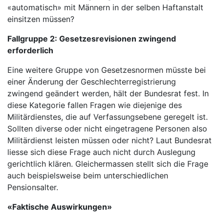
«automatisch» mit Männern in der selben Haftanstalt
einsitzen müssen?
Fallgruppe 2: Gesetzesrevisionen zwingend
erforderlich
Eine weitere Gruppe von Gesetzesnormen müsste bei
einer Änderung der Geschlechterregistrierung
zwingend geändert werden, hält der Bundesrat fest. In
diese Kategorie fallen Fragen wie diejenige des
Militärdienstes, die auf Verfassungsebene geregelt ist.
Sollten diverse oder nicht eingetragene Personen also
Militärdienst leisten müssen oder nicht? Laut Bundesrat
liesse sich diese Frage auch nicht durch Auslegung
gerichtlich klären. Gleichermassen stellt sich die Frage
auch beispielsweise beim unterschiedlichen
Pensionsalter.
«Faktische Auswirkungen»