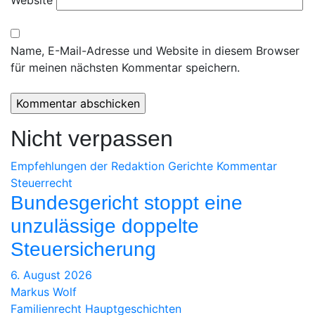
Name, E-Mail-Adresse und Website in diesem Browser
für meinen nächsten Kommentar speichern.
Nicht verpassen
Empfehlungen der Redaktion
Gerichte
Kommentar
Steuerrecht
Bundesgericht stoppt eine
unzulässige doppelte
Steuersicherung
6. August 2026
Markus Wolf
Familienrecht
Hauptgeschichten