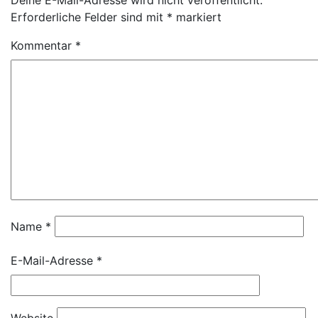
Erforderliche Felder sind mit
*
markiert
Kommentar
*
Name
*
E-Mail-Adresse
*
Website