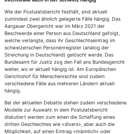
Wie der Postulatsbericht festhält, sind aktuell
zumindest zwei ähnlich gelagerte Fälle hängig. Das
Aargauer Obergericht war im März 2021 der
Beschwerde einer Person aus Deutschland gefolgt,
welche verlangte, dass ihr Geschlechtseintrag im
schweizerischen Personenregister (analog der
Streichung in Deutschland) gelöscht werde. Das
Bundesamt für Justiz zog den Fall ans Bundesgericht
weiter, wo er aktuell hängig ist. Am Europäischen
Gerichtshof für Menschenrechte sind zudem
verschiedene Fälle aus mehreren Ländern aktuell
hängig.
Bei der aktuellen Debatte stehen zudem verschiedene
Modelle zur Auswahl: In dem Postulatsbericht
diskutiert werden zum einen die Schaffung eines
dritten Geschlechtes wie «divers», aber auch die
Möglichkeit, auf einen Eintrag «männlich» oder