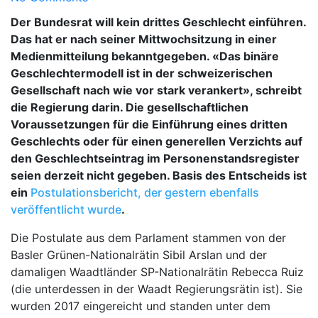
Der Bundesrat will kein drittes Geschlecht einführen.
Das hat er nach seiner Mittwochsitzung in einer
Medienmitteilung bekanntgegeben. «Das binäre
Geschlechtermodell ist in der schweizerischen
Gesellschaft nach wie vor stark verankert», schreibt
die Regierung darin. Die gesellschaftlichen
Voraussetzungen für die Einführung eines dritten
Geschlechts oder für einen generellen Verzichts auf
den Geschlechtseintrag im Personenstandsregister
seien derzeit nicht gegeben. Basis des Entscheids ist
ein
Postulationsbericht, der gestern ebenfalls
veröffentlicht wurde
.
Die Postulate aus dem Parlament stammen von der
Basler Grünen-Nationalrätin Sibil Arslan und der
damaligen Waadtländer SP-Nationalrätin Rebecca Ruiz
(die unterdessen in der Waadt Regierungsrätin ist). Sie
wurden 2017 eingereicht und standen unter dem