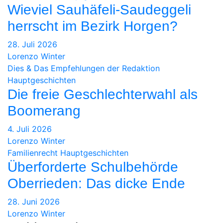
Wieviel Sauhäfeli-Saudeggeli
herrscht im Bezirk Horgen?
28. Juli 2026
Lorenzo Winter
Dies & Das
Empfehlungen der Redaktion
Hauptgeschichten
Die freie Geschlechterwahl als
Boomerang
4. Juli 2026
Lorenzo Winter
Familienrecht
Hauptgeschichten
Überforderte Schulbehörde
Oberrieden: Das dicke Ende
28. Juni 2026
Lorenzo Winter