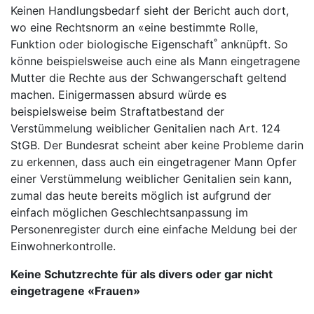
Keinen Handlungsbedarf sieht der Bericht auch dort,
wo eine Rechtsnorm an «eine bestimmte Rolle,
Funktion oder biologische Eigenschaft˚ anknüpft. So
könne beispielsweise auch eine als Mann eingetragene
Mutter die Rechte aus der Schwangerschaft geltend
machen. Einigermassen absurd würde es
beispielsweise beim Straftatbestand der
Verstümmelung weiblicher Genitalien nach Art. 124
StGB. Der Bundesrat scheint aber keine Probleme darin
zu erkennen, dass auch ein eingetragener Mann Opfer
einer Verstümmelung weiblicher Genitalien sein kann,
zumal das heute bereits möglich ist aufgrund der
einfach möglichen Geschlechtsanpassung im
Personenregister durch eine einfache Meldung bei der
Einwohnerkontrolle.
Keine Schutzrechte für als divers oder gar nicht
eingetragene «Frauen»