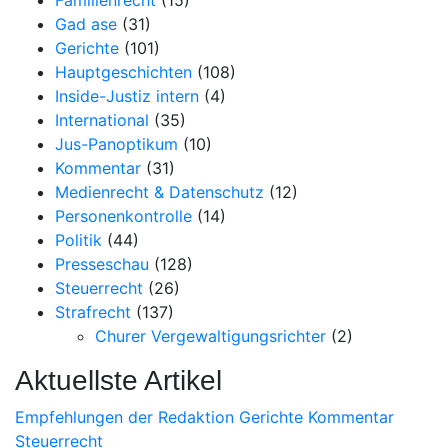
Gad ase
(31)
Gerichte
(101)
Hauptgeschichten
(108)
Inside-Justiz intern
(4)
International
(35)
Jus-Panoptikum
(10)
Kommentar
(31)
Medienrecht & Datenschutz
(12)
Personenkontrolle
(14)
Politik
(44)
Presseschau
(128)
Steuerrecht
(26)
Strafrecht
(137)
Churer Vergewaltigungsrichter
(2)
Aktuellste Artikel
Empfehlungen der Redaktion
Gerichte
Kommentar
Steuerrecht