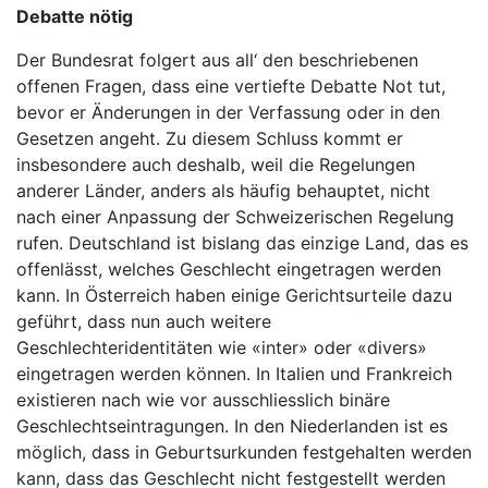
Debatte nötig
Der Bundesrat folgert aus all‘ den beschriebenen
offenen Fragen, dass eine vertiefte Debatte Not tut,
bevor er Änderungen in der Verfassung oder in den
Gesetzen angeht. Zu diesem Schluss kommt er
insbesondere auch deshalb, weil die Regelungen
anderer Länder, anders als häufig behauptet, nicht
nach einer Anpassung der Schweizerischen Regelung
rufen. Deutschland ist bislang das einzige Land, das es
offenlässt, welches Geschlecht eingetragen werden
kann. In Österreich haben einige Gerichtsurteile dazu
geführt, dass nun auch weitere
Geschlechteridentitäten wie «inter» oder «divers»
eingetragen werden können. In Italien und Frankreich
existieren nach wie vor ausschliesslich binäre
Geschlechtseintragungen. In den Niederlanden ist es
möglich, dass in Geburtsurkunden festgehalten werden
kann, dass das Geschlecht nicht festgestellt werden