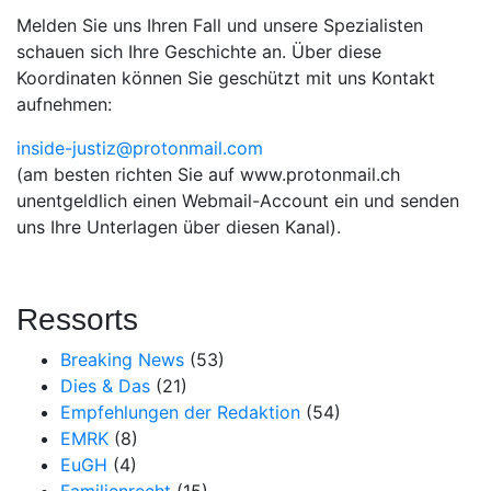
Melden Sie uns Ihren Fall und unsere Spezialisten
schauen sich Ihre Geschichte an. Über diese
Koordinaten können Sie geschützt mit uns Kontakt
aufnehmen:
inside-justiz@protonmail.com
(am besten richten Sie auf www.protonmail.ch
unentgeldlich einen Webmail-Account ein und senden
uns Ihre Unterlagen über diesen Kanal).
Ressorts
Breaking News
(53)
Dies & Das
(21)
Empfehlungen der Redaktion
(54)
EMRK
(8)
EuGH
(4)
Familienrecht
(15)