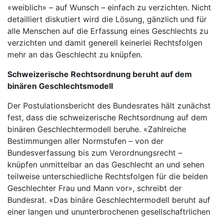
«weiblich» – auf Wunsch – einfach zu verzichten. Nicht
detailliert diskutiert wird die Lösung, gänzlich und für
alle Menschen auf die Erfassung eines Geschlechts zu
verzichten und damit generell keinerlei Rechtsfolgen
mehr an das Geschlecht zu knüpfen.
Schweizerische Rechtsordnung beruht auf dem
binären Geschlechtsmodell
Der Postulationsbericht des Bundesrates hält zunächst
fest, dass die schweizerische Rechtsordnung auf dem
binären Geschlechtermodell beruhe. «Zahlreiche
Bestimmungen aller Normstufen – von der
Bundesverfassung bis zum Verordnungsrecht –
knüpfen unmittelbar an das Geschlecht an und sehen
teilweise unterschiedliche Rechtsfolgen für die beiden
Geschlechter Frau und Mann vor», schreibt der
Bundesrat. «Das binäre Geschlechtermodell beruht auf
einer langen und ununterbrochenen gesellschaftrlichen