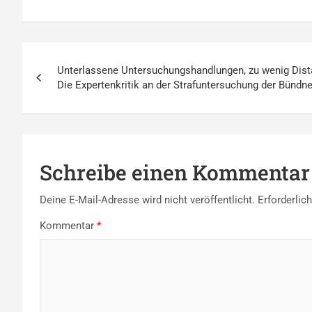
Beitragsnavigation
Unterlassene Untersuchungshandlungen, zu wenig Distan
Die Expertenkritik an der Strafuntersuchung der Bündn
Schreibe einen Kommentar
Deine E-Mail-Adresse wird nicht veröffentlicht.
Erforderlic
Kommentar
*