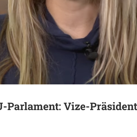
-Parlament: Vize-Präsident