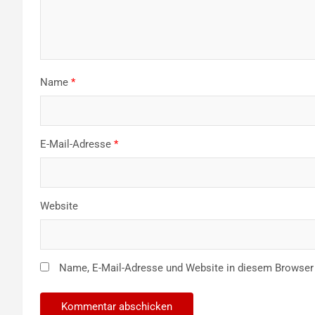
Name
*
E-Mail-Adresse
*
Website
Name, E-Mail-Adresse und Website in diesem Browser