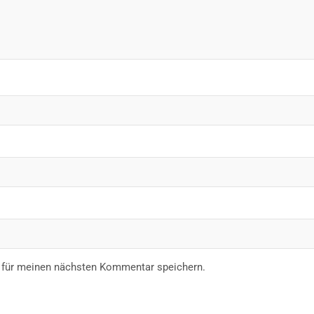
 für meinen nächsten Kommentar speichern.