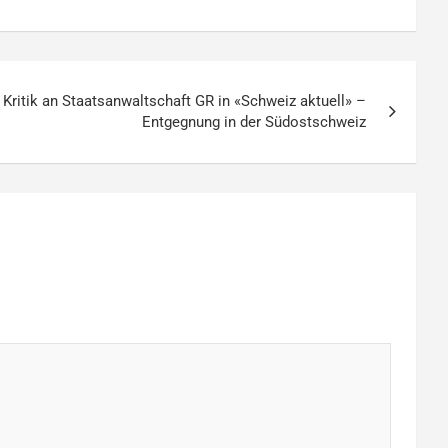
Kritik an Staatsanwaltschaft GR in «Schweiz aktuell» –
Entgegnung in der Südostschweiz