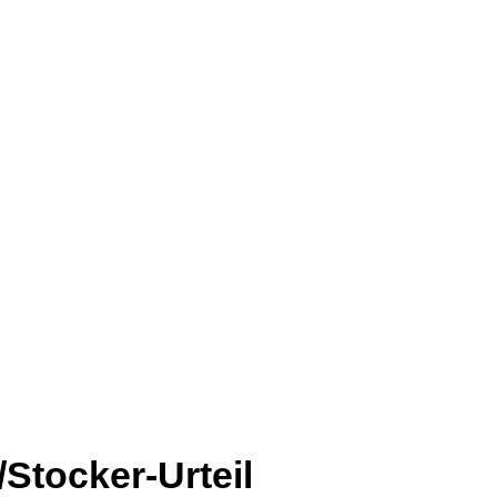
Stocker-Urteil