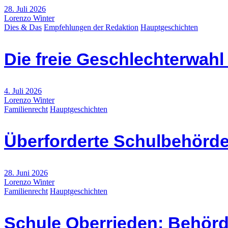
28. Juli 2026
Lorenzo Winter
Dies & Das
Empfehlungen der Redaktion
Hauptgeschichten
Die freie Geschlechterwah
4. Juli 2026
Lorenzo Winter
Familienrecht
Hauptgeschichten
Überforderte Schulbehörde
28. Juni 2026
Lorenzo Winter
Familienrecht
Hauptgeschichten
Schule Oberrieden: Behörd