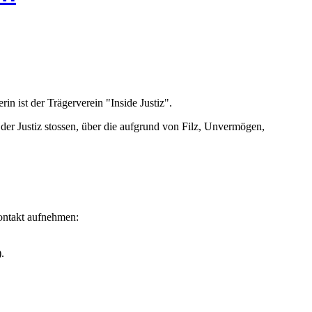
rin ist der Trägerverein "Inside Justiz".
n der Justiz stossen, über die aufgrund von Filz, Unvermögen,
Kontakt aufnehmen:
.