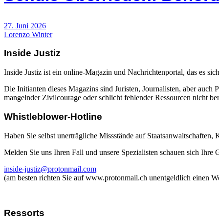
27. Juni 2026
Lorenzo Winter
Inside Justiz
Inside Justiz ist ein online-Magazin und Nachrichtenportal, das es sich
Die Initianten dieses Magazins sind Juristen, Journalisten, aber auch 
mangelnder Zivilcourage oder schlicht fehlender Ressourcen nicht beric
Whistleblower-Hotline
Haben Sie selbst unerträgliche Missstände auf Staatsanwaltschaften,
Melden Sie uns Ihren Fall und unsere Spezialisten schauen sich Ihre
inside-justiz@protonmail.com
(am besten richten Sie auf www.protonmail.ch unentgeldlich einen W
Ressorts