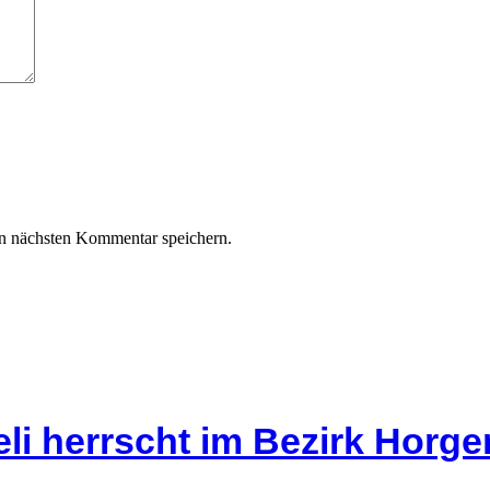
n nächsten Kommentar speichern.
li herrscht im Bezirk Horg