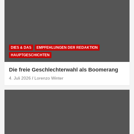
DIES & DAS
EMPFEHLUNGEN DER REDAKTION
HAUPTGESCHICHTEN
Die freie Geschlechterwahl als Boomerang
4. Juli 2026
Lorenzo Winter