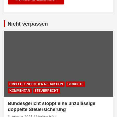
Alternative:
Nicht verpassen
EMPFEHLUNGEN DER REDAKTION
GERICHTE
KOMMENTAR
STEUERRECHT
Bundesgericht stoppt eine unzulässige
doppelte Steuersicherung
6. August 2026
Markus Wolf