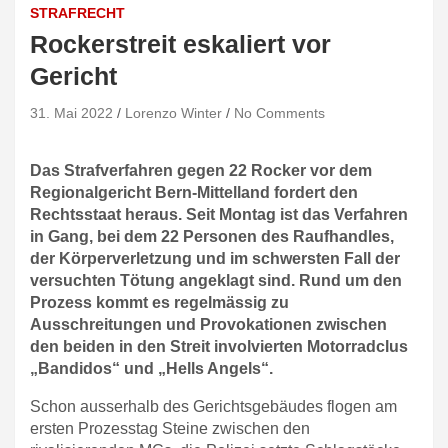
STRAFRECHT
Rockerstreit eskaliert vor
Gericht
31. Mai 2022
Lorenzo Winter
No Comments
Das Strafverfahren gegen 22 Rocker vor dem
Regionalgericht Bern-Mittelland fordert den
Rechtsstaat heraus. Seit Montag ist das Verfahren
in Gang, bei dem 22 Personen des Raufhandles,
der Körperverletzung und im schwersten Fall der
versuchten Tötung angeklagt sind. Rund um den
Prozess kommt es regelmässig zu
Ausschreitungen und Provokationen zwischen
den beiden in den Streit involvierten Motorradclus
„Bandidos“ und „Hells Angels“.
Schon ausserhalb des Gerichtsgebäudes flogen am
ersten Prozesstag Steine zwischen den