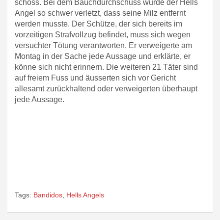
schoss. Bei dem Bauchdurchschuss wurde der Hells
Angel so schwer verletzt, dass seine Milz entfernt
werden musste. Der Schütze, der sich bereits im
vorzeitigen Strafvollzug befindet, muss sich wegen
versuchter Tötung verantworten. Er verweigerte am
Montag in der Sache jede Aussage und erklärte, er
könne sich nicht erinnern. Die weiteren 21 Täter sind
auf freiem Fuss und äusserten sich vor Gericht
allesamt zurückhaltend oder verweigerten überhaupt
jede Aussage.
Tags:
Bandidos
,
Hells Angels