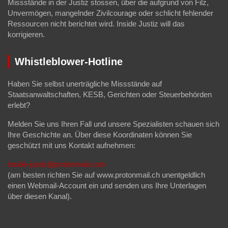
Missstände in der Justiz stossen, über die aufgrund von Filz,
Unvermögen, mangelnder Zivilcourage oder schlicht fehlender
Ressourcen nicht berichtet wird. Inside Justiz will das
korrigieren.
Whistleblower-Hotline
Haben Sie selbst unerträgliche Missstände auf
Staatsanwaltschaften, KESB, Gerichten oder Steuerbehörden
erlebt?
Melden Sie uns Ihren Fall und unsere Spezialisten schauen sich
Ihre Geschichte an. Über diese Koordinaten können Sie
geschützt mit uns Kontakt aufnehmen:
inside-justiz@protonmail.com
(am besten richten Sie auf www.protonmail.ch unentgeldlich
einen Webmail-Account ein und senden uns Ihre Unterlagen
über diesen Kanal).