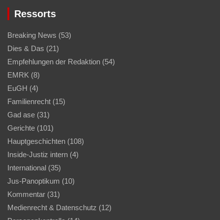
Ressorts
Breaking News
(53)
Dies & Das
(21)
Empfehlungen der Redaktion
(54)
EMRK
(8)
EuGH
(4)
Familienrecht
(15)
Gad ase
(31)
Gerichte
(101)
Hauptgeschichten
(108)
Inside-Justiz intern
(4)
International
(35)
Jus-Panoptikum
(10)
Kommentar
(31)
Medienrecht & Datenschutz
(12)