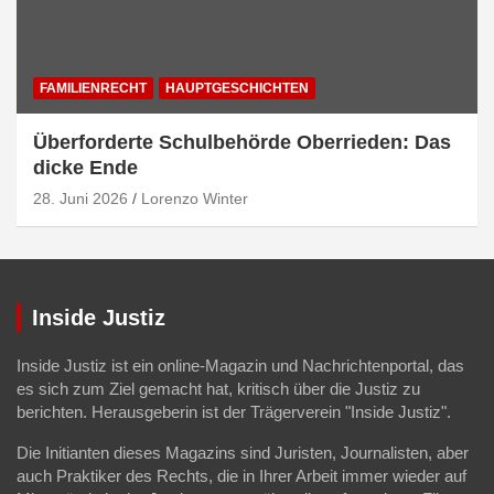
FAMILIENRECHT
HAUPTGESCHICHTEN
Überforderte Schulbehörde Oberrieden: Das
dicke Ende
28. Juni 2026
Lorenzo Winter
Inside Justiz
Inside Justiz ist ein online-Magazin und Nachrichtenportal, das
es sich zum Ziel gemacht hat, kritisch über die Justiz zu
berichten. Herausgeberin ist der Trägerverein "Inside Justiz".
Die Initianten dieses Magazins sind Juristen, Journalisten, aber
auch Praktiker des Rechts, die in Ihrer Arbeit immer wieder auf