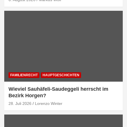
FAMILIENRECHT
HAUPTGESCHICHTEN
Wieviel Sauhäfeli-Saudeggeli herrscht im
Bezirk Horgen?
28. Juli 2026
Lorenzo Winter