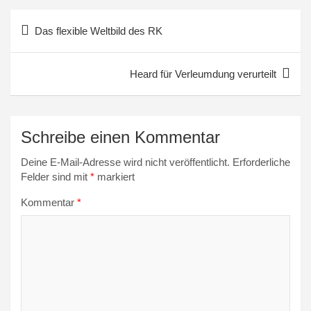
Beitragsnavigation
Das flexible Weltbild des RK
Heard für Verleumdung verurteilt
Schreibe einen Kommentar
Deine E-Mail-Adresse wird nicht veröffentlicht.
Erforderliche
Felder sind mit
*
markiert
Kommentar
*