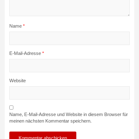
Name
*
E-Mail-Adresse
*
Website
Name, E-Mail-Adresse und Website in diesem Browser für
meinen nächsten Kommentar speichern.