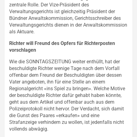
zentrale Rolle. Der Vize-Präsident des
Verwaltungsgerichts ist gleichzeitig Präsident der
Bündner Anwaltskommission, Gerichtsschreiber des
Verwaltungsgerichts dienen in der Anwaltskommission
als Aktuare.
Richter will Freund des Opfers für Richterposten
vorschlagen
Wie die SONNTAGSZEITUNG weiter enthüllt, hat der
beschuldigte Richter wenige Tage nach dem Vorfall
offenbar dem Freund der Beschuldigten über dessen
Vater angeboten, ihn für eine Stelle an einem
Regionalgericht «ins Spiel zu bringen». Welche Motive
der beschuldigte Richter dafür gehabt haben könnte,
geht aus dem Artikel und offenbar auch aus dem
Polizeiprotokoll nicht hervor. Der Verdacht, sich damit
die Gunst des Paares «erkaufen» und eine
Strafanzeige verhindern zu wollen, ist jedenfalls nicht
vollends abwägig.