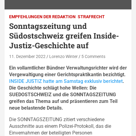
EMPFEHLUNGEN DER REDAKTION
STRAFRECHT
Sonntagszeitung und
Südostschweiz greifen Inside-
Justiz-Geschichte auf
11. Dezember 2022
Lorenzo Winter
5 Comments
Ein vollamtlicher Bündner Verwaltungsrichter wird der
Vergewaltigung einer Gerichtspraktikantin bezichtigt.
INSIDE JUSTIZ hatte am Samstag exklusiv berichtet
.
Die Geschichte schlägt hohe Wellen: Die
SUEDOSTSCHWEIZ und die SONNTAGSZEITUNG
greifen das Thema auf und präsentieren zum Teil
neue belastende Details.
Die SONNTAGSZEITUNG zitiert verschiedene
Ausschnitte aus einem Polizei-Protokoll, das die
Einvernahmen der beteiligten Personen