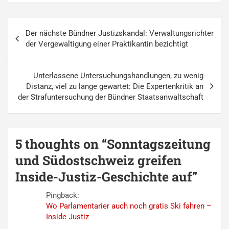
Beitragsnavigation
Der nächste Bündner Justizskandal: Verwaltungsrichter
der Vergewaltigung einer Praktikantin bezichtigt
Unterlassene Untersuchungshandlungen, zu wenig
Distanz, viel zu lange gewartet: Die Expertenkritik an
der Strafuntersuchung der Bündner Staatsanwaltschaft
5 thoughts on “
Sonntagszeitung
und Südostschweiz greifen
Inside-Justiz-Geschichte auf
”
Pingback:
Wo Parlamentarier auch noch gratis Ski fahren –
Inside Justiz