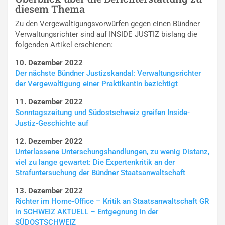
diesem Thema
Zu den Vergewaltigungsvorwürfen gegen einen Bündner
Verwaltungsrichter sind auf INSIDE JUSTIZ bislang die
folgenden Artikel erschienen:
10. Dezember 2022
Der nächste Bündner Justizskandal: Verwaltungsrichter
der Vergewaltigung einer Praktikantin bezichtigt
11. Dezember 2022
Sonntagszeitung und Südostschweiz greifen Inside-
Justiz-Geschichte auf
12. Dezember 2022
Unterlassene Unterschungshandlungen, zu wenig Distanz,
viel zu lange gewartet: Die Expertenkritik an der
Strafuntersuchung der Bündner Staatsanwaltschaft
13. Dezember 2022
Richter im Home-Office – Kritik an Staatsanwaltschaft GR
in SCHWEIZ AKTUELL – Entgegnung in der
SÜDOSTSCHWEIZ