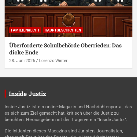
FAMILIENRECHT
HAUPTGESCHICHTEN
Überforderte Schulbehörde Oberrieden: Das
dicke Ende
28. Juni 2026
Lorenzo Winter
Inside Justiz
Inside Justiz ist ein online-Magazin und Nachrichtenportal, das
es sich zum Ziel gemacht hat, kritisch über die Justiz zu
berichten. Herausgeberin ist der Trägerverein "Inside Justiz".
Die Initianten dieses Magazins sind Juristen, Journalisten,