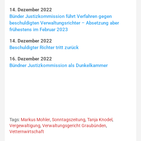
14. Dezember 2022
Bünder Justizkommission führt Verfahren gegen
beschuldigten Verwaltungsrichter – Absetzung aber
frühestens im Februar 2023
14. Dezember 2022
Beschuldigter Richter tritt zurück
16. Dezember 2022
Bündner Justizkommission als Dunkelkammer
Tags:
Markus Mohler
,
Sonntagszeitung
,
Tanja Knodel
,
Vergewaltigung
,
Verwaltungsgericht Graubünden
,
Vetternwirtschaft