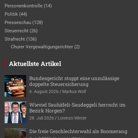
Personenkontrolle
(14)
Politik
(44)
Presseschau
(128)
Steuerrecht
(26)
Strafrecht
(136)
Churer Vergewaltigungsrichter
(2)
Aktuellste Artikel
Bundesgericht stoppt eine unzulässige
doppelte Steuersicherung
6. August 2026
Markus Wolf
Wieviel Sauhäfeli-Saudeggeli herrscht im
Bezirk Horgen?
28. Juli 2026
Lorenzo Winter
Die freie Geschlechterwahl als Boomerang