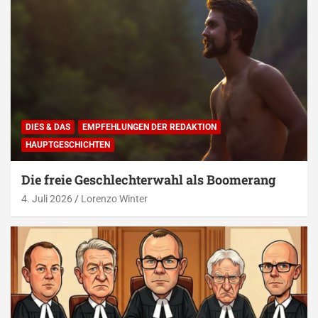
DIES & DAS
EMPFEHLUNGEN DER REDAKTION
HAUPTGESCHICHTEN
Die freie Geschlechterwahl als Boomerang
4. Juli 2026
Lorenzo Winter