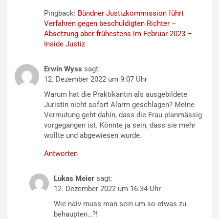
Pingback:
Bündner Justizkommission führt
Verfahren gegen beschuldigten Richter –
Absetzung aber frühestens im Februar 2023 –
Inside Justiz
Erwin Wyss
sagt:
12. Dezember 2022 um 9:07 Uhr
Warum hat die Praktikantin als ausgebildete
Juristin nicht sofort Alarm geschlagen? Meine
Vermutung geht dahin, dass die Frau planmässig
vorgegangen ist. Könnte ja sein, dass sie mehr
wollte und abgewiesen wurde.
Antworten
Lukas Meier
sagt:
12. Dezember 2022 um 16:34 Uhr
Wie naiv muss man sein um so etwas zu
behaupten…?!