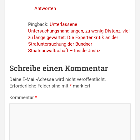
Antworten
Pingback:
Unterlassene
Untersuchungshandlungen, zu wenig Distanz, viel
zu lange gewartet: Die Expertenkritik an der
Strafuntersuchung der Bündner
Staatsanwaltschaft – Inside Justiz
Schreibe einen Kommentar
Deine E-Mail-Adresse wird nicht veröffentlicht.
Erforderliche Felder sind mit
*
markiert
Kommentar
*