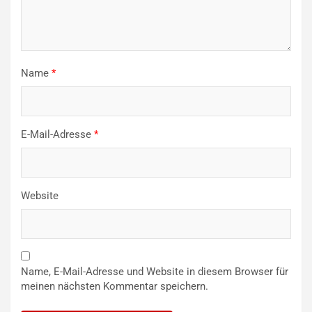
Name
*
E-Mail-Adresse
*
Website
Name, E-Mail-Adresse und Website in diesem Browser für
meinen nächsten Kommentar speichern.