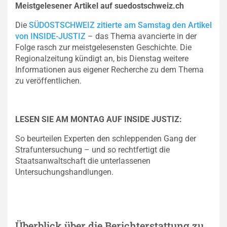
Meistgelesener Artikel auf suedostschweiz.ch
Die
SÜDOSTSCHWEIZ zitierte am Samstag den Artikel
von INSIDE-JUSTIZ
– das Thema avancierte in der
Folge rasch zur meistgelesensten Geschichte. Die
Regionalzeitung kündigt an, bis Dienstag weitere
Informationen aus eigener Recherche zu dem Thema
zu veröffentlichen.
LESEN SIE AM MONTAG AUF INSIDE JUSTIZ:
So beurteilen Experten den schleppenden Gang der
Strafuntersuchung – und so rechtfertigt die
Staatsanwaltschaft die unterlassenen
Untersuchungshandlungen.
Überblick über die Berichterstattung zu