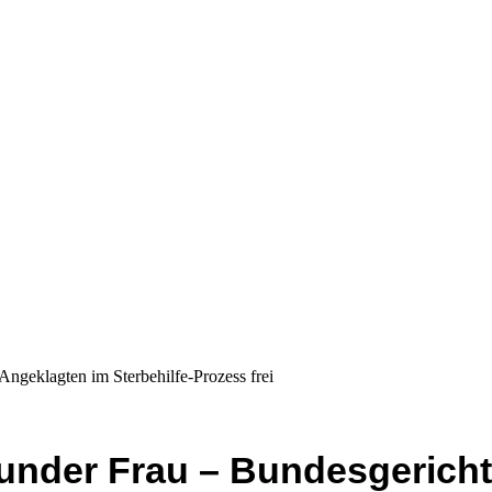
Angeklagten im Sterbehilfe-Prozess frei
sunder Frau – Bundesgericht