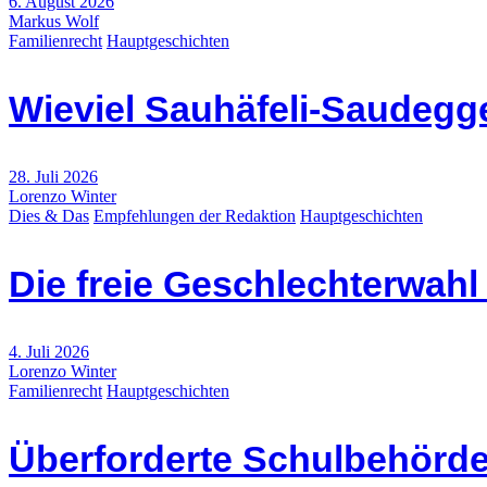
6. August 2026
Markus Wolf
Familienrecht
Hauptgeschichten
Wieviel Sauhäfeli-Saudegge
28. Juli 2026
Lorenzo Winter
Dies & Das
Empfehlungen der Redaktion
Hauptgeschichten
Die freie Geschlechterwah
4. Juli 2026
Lorenzo Winter
Familienrecht
Hauptgeschichten
Überforderte Schulbehörde