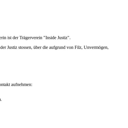
rin ist der Trägerverein "Inside Justiz".
n der Justiz stossen, über die aufgrund von Filz, Unvermögen,
Kontakt aufnehmen:
.