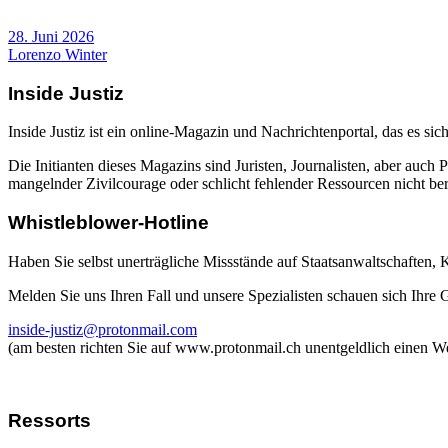
28. Juni 2026
Lorenzo Winter
Inside Justiz
Inside Justiz ist ein online-Magazin und Nachrichtenportal, das es sich
Die Initianten dieses Magazins sind Juristen, Journalisten, aber auch 
mangelnder Zivilcourage oder schlicht fehlender Ressourcen nicht beric
Whistleblower-Hotline
Haben Sie selbst unerträgliche Missstände auf Staatsanwaltschaften,
Melden Sie uns Ihren Fall und unsere Spezialisten schauen sich Ihre
inside-justiz@protonmail.com
(am besten richten Sie auf www.protonmail.ch unentgeldlich einen W
Ressorts