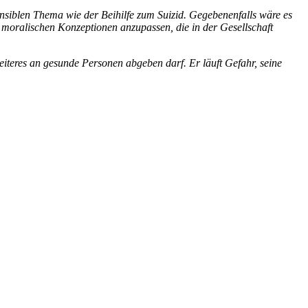
ensiblen Thema wie der Beihilfe zum Suizid. Gegebenenfalls wäre es
 moralischen Konzeptionen anzupassen, die in der Gesellschaft
eiteres an gesunde Personen abgeben darf. Er läuft Gefahr, seine