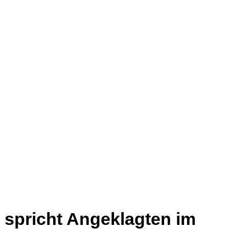
 spricht Angeklagten im