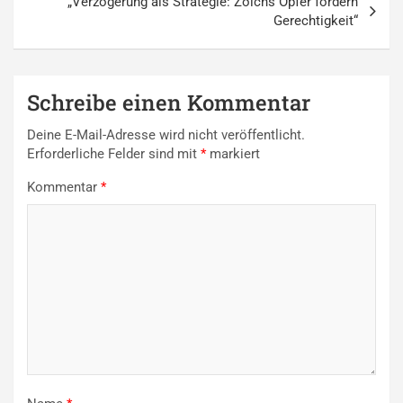
„Verzögerung als Strategie: Zölchs Opfer fordern
Gerechtigkeit“
Schreibe einen Kommentar
Deine E-Mail-Adresse wird nicht veröffentlicht.
Erforderliche Felder sind mit
*
markiert
Kommentar
*