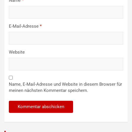
Name
*
E-Mail-Adresse
*
Website
Name, E-Mail-Adresse und Website in diesem Browser für
meinen nächsten Kommentar speichern.
Alternative: