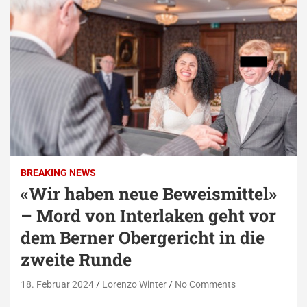
BREAKING NEWS
«Wir haben neue Beweismittel»
– Mord von Interlaken geht vor
dem Berner Obergericht in die
zweite Runde
18. Februar 2024
Lorenzo Winter
No Comments