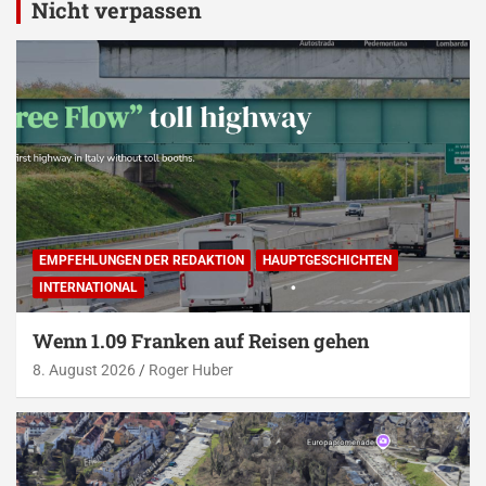
Nicht verpassen
EMPFEHLUNGEN DER REDAKTION
HAUPTGESCHICHTEN
INTERNATIONAL
Wenn 1.09 Franken auf Reisen gehen
8. August 2026
Roger Huber