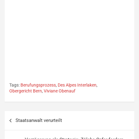
Tags:
Berufungsprozess
,
Des Alpes Interlaken
,
Obergericht Bern
,
Viviane Obenauf
Beitragsnavigation
Staatsanwalt verurteilt