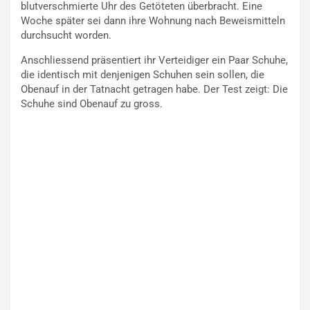
blutverschmierte Uhr des Getöteten überbracht. Eine
Woche später sei dann ihre Wohnung nach Beweismitteln
durchsucht worden.
Anschliessend präsentiert ihr Verteidiger ein Paar Schuhe,
die identisch mit denjenigen Schuhen sein sollen, die
Obenauf in der Tatnacht getragen habe. Der Test zeigt: Die
Schuhe sind Obenauf zu gross.