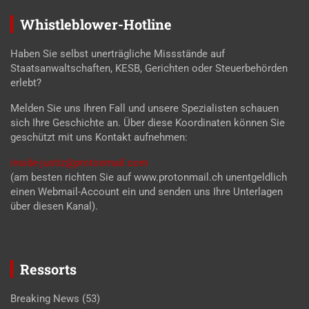
Whistleblower-Hotline
Haben Sie selbst unerträgliche Missstände auf
Staatsanwaltschaften, KESB, Gerichten oder Steuerbehörden
erlebt?
Melden Sie uns Ihren Fall und unsere Spezialisten schauen
sich Ihre Geschichte an. Über diese Koordinaten können Sie
geschützt mit uns Kontakt aufnehmen:
inside-justiz@protonmail.com
(am besten richten Sie auf www.protonmail.ch unentgeldlich
einen Webmail-Account ein und senden uns Ihre Unterlagen
über diesen Kanal).
Ressorts
Breaking News
(53)