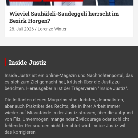
Wieviel Sauhäfeli-Saudeggeli herrscht im
Bezirk Horgen?
28. Juli 2026
Lorenzo Winter
Inside Justiz
Inside Justiz ist ein online-Magazin und Nachrichtenportal, das
es sich zum Ziel gemacht hat, kritisch über die Justiz zu
berichten. Herausgeberin ist der Trägerverein "Inside Justiz".
Die Initianten dieses Magazins sind Juristen, Journalisten,
aber auch Praktiker des Rechts, die in Ihrer Arbeit immer
wieder auf Missstände in der Justiz stossen, über die aufgrund
von Filz, Unvermögen, mangelnder Zivilcourage oder schlicht
fehlender Ressourcen nicht berichtet wird. Inside Justiz will
das korrigieren.