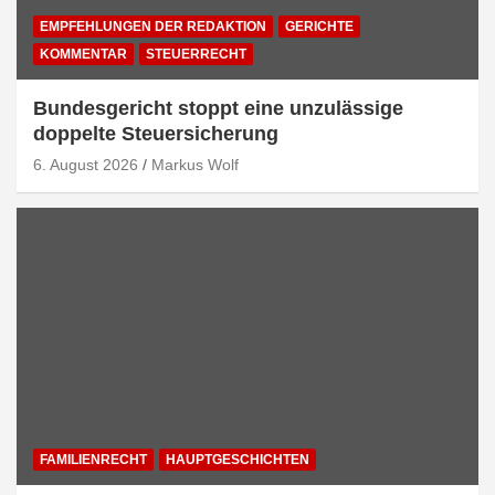
EMPFEHLUNGEN DER REDAKTION
GERICHTE
KOMMENTAR
STEUERRECHT
Bundesgericht stoppt eine unzulässige
doppelte Steuersicherung
6. August 2026
Markus Wolf
FAMILIENRECHT
HAUPTGESCHICHTEN