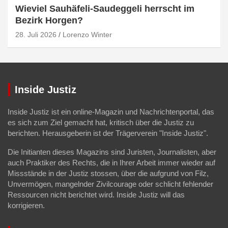
Wieviel Sauhäfeli-Saudeggeli herrscht im
Bezirk Horgen?
28. Juli 2026
Lorenzo Winter
Inside Justiz
Inside Justiz ist ein online-Magazin und Nachrichtenportal, das
es sich zum Ziel gemacht hat, kritisch über die Justiz zu
berichten. Herausgeberin ist der Trägerverein "Inside Justiz".
Die Initianten dieses Magazins sind Juristen, Journalisten, aber
auch Praktiker des Rechts, die in Ihrer Arbeit immer wieder auf
Missstände in der Justiz stossen, über die aufgrund von Filz,
Unvermögen, mangelnder Zivilcourage oder schlicht fehlender
Ressourcen nicht berichtet wird. Inside Justiz will das
korrigieren.