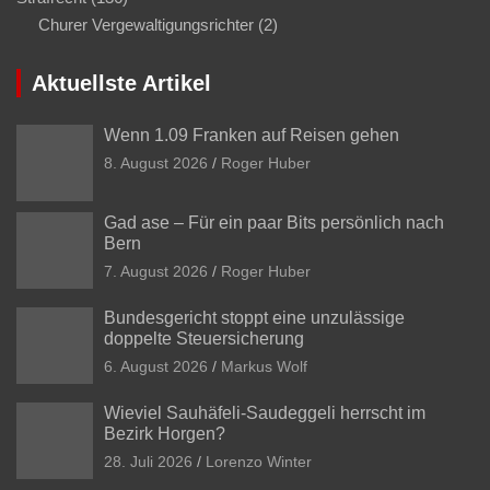
Churer Vergewaltigungsrichter
(2)
Aktuellste Artikel
Wenn 1.09 Franken auf Reisen gehen
8. August 2026
Roger Huber
Gad ase – Für ein paar Bits persönlich nach
Bern
7. August 2026
Roger Huber
Bundesgericht stoppt eine unzulässige
doppelte Steuersicherung
6. August 2026
Markus Wolf
Wieviel Sauhäfeli-Saudeggeli herrscht im
Bezirk Horgen?
28. Juli 2026
Lorenzo Winter