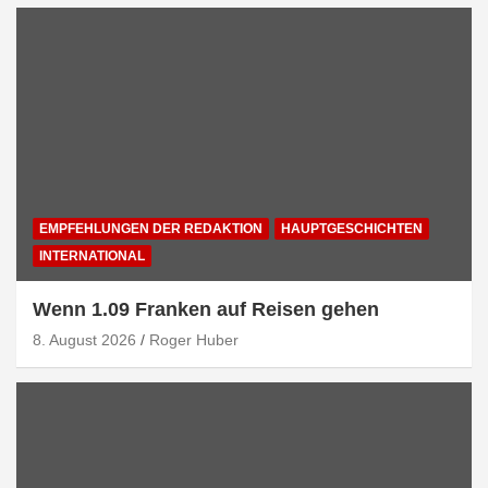
EMPFEHLUNGEN DER REDAKTION
HAUPTGESCHICHTEN
INTERNATIONAL
Wenn 1.09 Franken auf Reisen gehen
8. August 2026
Roger Huber