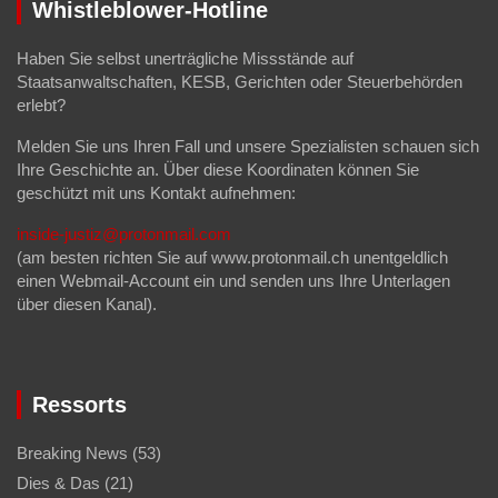
Whistleblower-Hotline
Haben Sie selbst unerträgliche Missstände auf
Staatsanwaltschaften, KESB, Gerichten oder Steuerbehörden
erlebt?
Melden Sie uns Ihren Fall und unsere Spezialisten schauen sich
Ihre Geschichte an. Über diese Koordinaten können Sie
geschützt mit uns Kontakt aufnehmen:
inside-justiz@protonmail.com
(am besten richten Sie auf www.protonmail.ch unentgeldlich
einen Webmail-Account ein und senden uns Ihre Unterlagen
über diesen Kanal).
Ressorts
Breaking News
(53)
Dies & Das
(21)