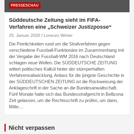
PRESSESCHAU
Süddeutsche Zeitung sieht im FIFA-
Verfahren eine „Schweizer Justizposse“
25. Januar 2020
Lorenzo Winter
Die Peinlichkeiten rund um die Strafverfahren gegen
verschiedene Fussball-Funktionäre im Zusammenhang mit
der Vergabe der Fussball-WM 2016 nach Deutschland
schlagen neue Wellen. Die SÜDDEUTSCHE ZEITUNG
wittert politisches Kalkül hinter der stümperhaften
Verfahrensabwicklung. Anlass für die jüngste Geschichte in
der SÜDDEUTSCHEN ZEITUNG ist die Rückweisung der
Anklageschrift in der Sache an die Bundesanwaltschaft.
Fünf Monate hatte sich das Bundesstrafgericht in Bellizona
Zeit gelassen, um die Rechtsschrift zu prüfen, um dann,
Mitte…
Nicht verpassen