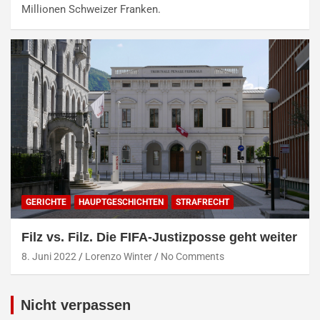
Millionen Schweizer Franken.
GERICHTE
HAUPTGESCHICHTEN
STRAFRECHT
Filz vs. Filz. Die FIFA-Justizposse geht weiter
8. Juni 2022
Lorenzo Winter
No Comments
Nicht verpassen