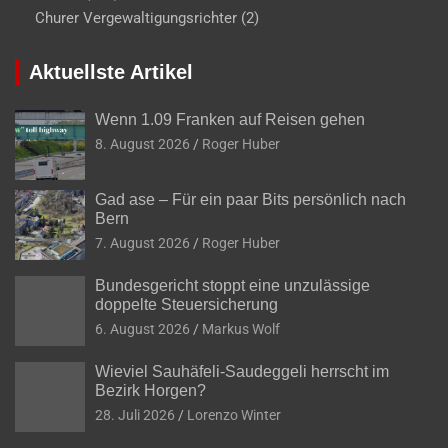
Churer Vergewaltigungsrichter
(2)
Aktuellste Artikel
Wenn 1.09 Franken auf Reisen gehen
8. August 2026
Roger Huber
Gad ase – Für ein paar Bits persönlich nach
Bern
7. August 2026
Roger Huber
Bundesgericht stoppt eine unzulässige
doppelte Steuersicherung
6. August 2026
Markus Wolf
Wieviel Sauhäfeli-Saudeggeli herrscht im
Bezirk Horgen?
28. Juli 2026
Lorenzo Winter