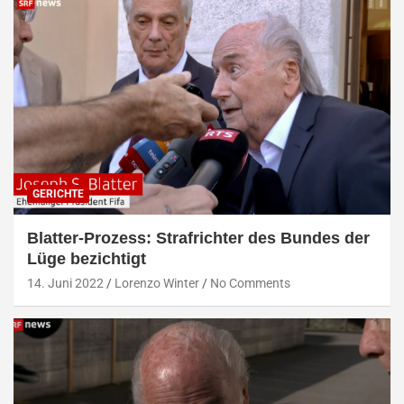
GERICHTE
Blatter-Prozess: Strafrichter des Bundes der
Lüge bezichtigt
14. Juni 2022
Lorenzo Winter
No Comments