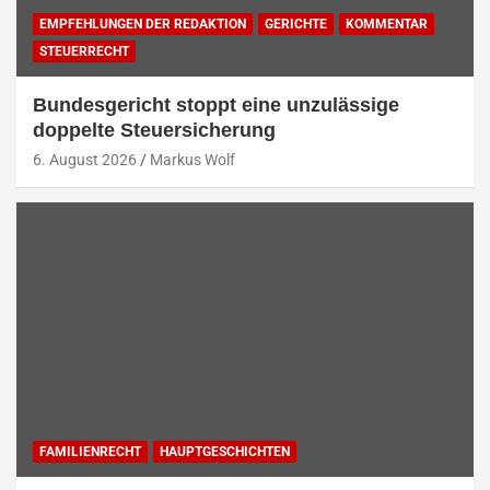
EMPFEHLUNGEN DER REDAKTION
GERICHTE
KOMMENTAR
STEUERRECHT
Bundesgericht stoppt eine unzulässige
doppelte Steuersicherung
6. August 2026
Markus Wolf
FAMILIENRECHT
HAUPTGESCHICHTEN