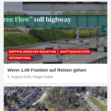
EMPFEHLUNGEN DER REDAKTION
HAUPTGESCHICHTEN
INTERNATIONAL
Wenn 1.09 Franken auf Reisen gehen
8. August 2026
Roger Huber