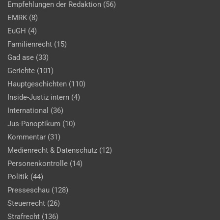
Empfehlungen der Redaktion
(56)
EMRK
(8)
EuGH
(4)
Familienrecht
(15)
Gad ase
(33)
Gerichte
(101)
Hauptgeschichten
(110)
Inside-Justiz intern
(4)
International
(36)
Jus-Panoptikum
(10)
Kommentar
(31)
Medienrecht & Datenschutz
(12)
Personenkontrolle
(14)
Politik
(44)
Presseschau
(128)
Steuerrecht
(26)
Strafrecht
(136)