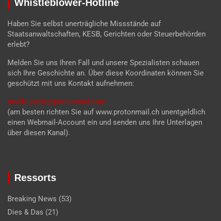
Whistleblower-Hotline
Haben Sie selbst unerträgliche Missstände auf
Staatsanwaltschaften, KESB, Gerichten oder Steuerbehörden
erlebt?
Melden Sie uns Ihren Fall und unsere Spezialisten schauen
sich Ihre Geschichte an. Über diese Koordinaten können Sie
geschützt mit uns Kontakt aufnehmen:
inside-justiz@protonmail.com
(am besten richten Sie auf www.protonmail.ch unentgeldlich
einen Webmail-Account ein und senden uns Ihre Unterlagen
über diesen Kanal).
Ressorts
Breaking News
(53)
Dies & Das
(21)