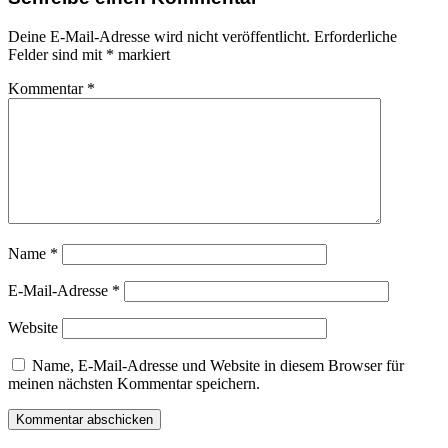
Deine E-Mail-Adresse wird nicht veröffentlicht.
Erforderliche
Felder sind mit
*
markiert
Kommentar
*
Name
*
E-Mail-Adresse
*
Website
Name, E-Mail-Adresse und Website in diesem Browser für
meinen nächsten Kommentar speichern.