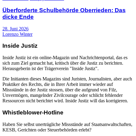
Überforderte Schulbehörde Oberrieden: Das
dicke Ende
28. Juni 2026
Lorenzo Winter
Inside Justiz
Inside Justiz ist ein online-Magazin und Nachrichtenportal, das es
sich zum Ziel gemacht hat, kritisch über die Justiz zu berichten.
Herausgeberin ist der Trägerverein "Inside Justiz".
Die Initianten dieses Magazins sind Juristen, Journalisten, aber auch
Praktiker des Rechts, die in Ihrer Arbeit immer wieder auf
Missstände in der Justiz stossen, über die aufgrund von Filz,
Unvermögen, mangelnder Zivilcourage oder schlicht fehlender
Ressourcen nicht berichtet wird. Inside Justiz will das korrigieren.
Whistleblower-Hotline
Haben Sie selbst unerträgliche Missstände auf Staatsanwaltschaften,
KESB, Gerichten oder Steuerbehörden erlebt?