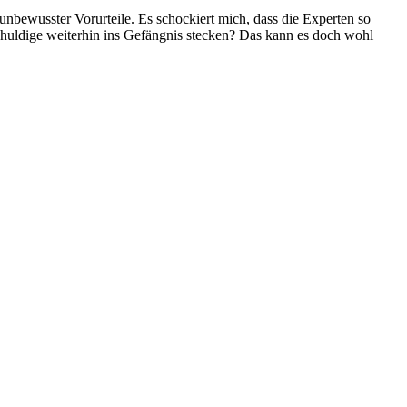
 unbewusster Vorurteile. Es schockiert mich, dass die Experten so
chuldige weiterhin ins Gefängnis stecken? Das kann es doch wohl