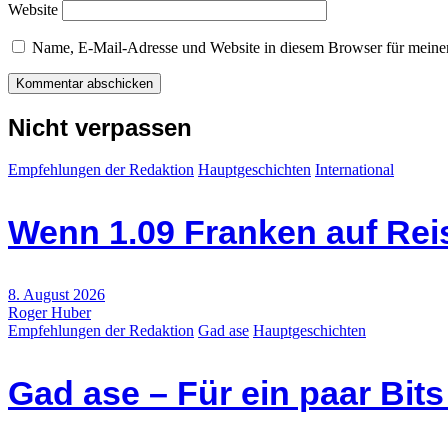
Website
Name, E-Mail-Adresse und Website in diesem Browser für meine
Nicht verpassen
Empfehlungen der Redaktion
Hauptgeschichten
International
Wenn 1.09 Franken auf Re
8. August 2026
Roger Huber
Empfehlungen der Redaktion
Gad ase
Hauptgeschichten
Gad ase – Für ein paar Bit