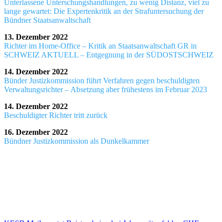
Unterlassene Unterschungshandlungen, zu wenig Distanz, viel zu
lange gewartet: Die Expertenkritik an der Strafuntersuchung der
Bündner Staatsanwaltschaft
13. Dezember 2022
Richter im Home-Office – Kritik an Staatsanwaltschaft GR in
SCHWEIZ AKTUELL – Entgegnung in der SÜDOSTSCHWEIZ
14. Dezember 2022
Bünder Justizkommission führt Verfahren gegen beschuldigten
Verwaltungsrichter – Absetzung aber frühestens im Februar 2023
14. Dezember 2022
Beschuldigter Richter tritt zurück
16. Dezember 2022
Bündner Justizkommission als Dunkelkammer