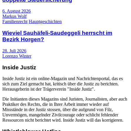
6. August 2026
Markus Wolf
Familienrecht
Hauptgeschichten
Wieviel Sauhäfeli-Saudeggeli herrscht im
Bezirk Horgen?
28. Juli 2026
Lorenzo Winter
Inside Justiz
Inside Justiz ist ein online-Magazin und Nachrichtenportal, das es
sich zum Ziel gemacht hat, kritisch über die Justiz zu berichten.
Herausgeberin ist der Trägerverein "Inside Justiz".
Die Initianten dieses Magazins sind Juristen, Journalisten, aber auch
Praktiker des Rechts, die in Ihrer Arbeit immer wieder auf
Missstände in der Justiz stossen, über die aufgrund von Filz,
Unvermögen, mangelnder Zivilcourage oder schlicht fehlender
Ressourcen nicht berichtet wird. Inside Justiz will das korrigieren.