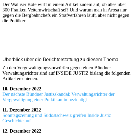
Der Walliser Bote wirft in einem Artikel zudem auf, ob alles über
300 Franken Vetternwirtschaft sei? Und warum man in Arosa nur
gegen die Bergbahnchefs ein Strafverfahren läuft, aber nicht gegen
die Politiker.
Überblick über die Berichterstattung zu diesem Thema
Zu den Vergewaltigungsvorwürfen gegen einen Bündner
Verwaltungsrichter sind auf INSIDE JUSTIZ bislang die folgenden
Artikel erschienen:
10. Dezember 2022
Der nächste Bündner Justizskandal: Verwaltungsrichter der
Vergewaltigung einer Praktikantin bezichtigt
11. Dezember 2022
Sonntagszeitung und Südostschweiz greifen Inside-Justiz-
Geschichte auf
12. Dezember 2022