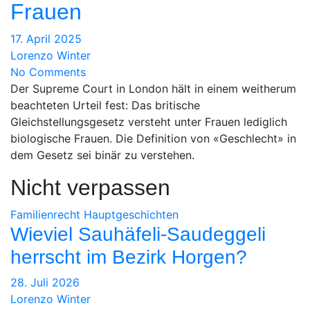
Frauen
17. April 2025
Lorenzo Winter
No Comments
Der Supreme Court in London hält in einem weitherum
beachteten Urteil fest: Das britische
Gleichstellungsgesetz versteht unter Frauen lediglich
biologische Frauen. Die Definition von «Geschlecht» in
dem Gesetz sei binär zu verstehen.
Nicht verpassen
Familienrecht
Hauptgeschichten
Wieviel Sauhäfeli-Saudeggeli
herrscht im Bezirk Horgen?
28. Juli 2026
Lorenzo Winter