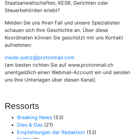
Staatsanwaltschaften, KESB, Gerichten oder
Steuerbehörden erlebt?
Melden Sie uns Ihren Fall und unsere Spezialisten
schauen sich Ihre Geschichte an. Über diese
Koordinaten können Sie geschützt mit uns Kontakt
aufnehmen:
inside-justiz@protonmail.com
(am besten richten Sie auf www.protonmail.ch
unentgeldlich einen Webmail-Account ein und senden
uns Ihre Unterlagen über diesen Kanal).
Ressorts
Breaking News
(53)
Dies & Das
(21)
Empfehlungen der Redaktion
(53)