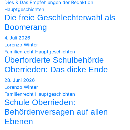
Dies & Das
Empfehlungen der Redaktion
Hauptgeschichten
Die freie Geschlechterwahl als
Boomerang
4. Juli 2026
Lorenzo Winter
Familienrecht
Hauptgeschichten
Überforderte Schulbehörde
Oberrieden: Das dicke Ende
28. Juni 2026
Lorenzo Winter
Familienrecht
Hauptgeschichten
Schule Oberrieden:
Behördenversagen auf allen
Ebenen