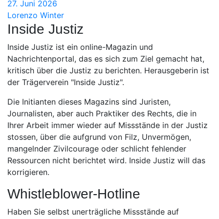
27. Juni 2026
Lorenzo Winter
Inside Justiz
Inside Justiz ist ein online-Magazin und
Nachrichtenportal, das es sich zum Ziel gemacht hat,
kritisch über die Justiz zu berichten. Herausgeberin ist
der Trägerverein "Inside Justiz".
Die Initianten dieses Magazins sind Juristen,
Journalisten, aber auch Praktiker des Rechts, die in
Ihrer Arbeit immer wieder auf Missstände in der Justiz
stossen, über die aufgrund von Filz, Unvermögen,
mangelnder Zivilcourage oder schlicht fehlender
Ressourcen nicht berichtet wird. Inside Justiz will das
korrigieren.
Whistleblower-Hotline
Haben Sie selbst unerträgliche Missstände auf