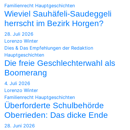
Familienrecht
Hauptgeschichten
Wieviel Sauhäfeli-Saudeggeli
herrscht im Bezirk Horgen?
28. Juli 2026
Lorenzo Winter
Dies & Das
Empfehlungen der Redaktion
Hauptgeschichten
Die freie Geschlechterwahl als
Boomerang
4. Juli 2026
Lorenzo Winter
Familienrecht
Hauptgeschichten
Überforderte Schulbehörde
Oberrieden: Das dicke Ende
28. Juni 2026