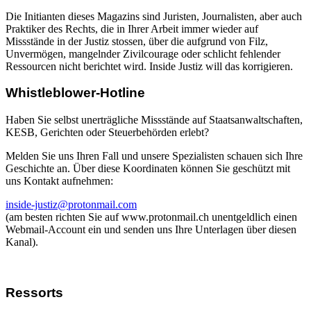
Die Initianten dieses Magazins sind Juristen, Journalisten, aber auch
Praktiker des Rechts, die in Ihrer Arbeit immer wieder auf
Missstände in der Justiz stossen, über die aufgrund von Filz,
Unvermögen, mangelnder Zivilcourage oder schlicht fehlender
Ressourcen nicht berichtet wird. Inside Justiz will das korrigieren.
Whistleblower-Hotline
Haben Sie selbst unerträgliche Missstände auf Staatsanwaltschaften,
KESB, Gerichten oder Steuerbehörden erlebt?
Melden Sie uns Ihren Fall und unsere Spezialisten schauen sich Ihre
Geschichte an. Über diese Koordinaten können Sie geschützt mit
uns Kontakt aufnehmen:
inside-justiz@protonmail.com
(am besten richten Sie auf www.protonmail.ch unentgeldlich einen
Webmail-Account ein und senden uns Ihre Unterlagen über diesen
Kanal).
Ressorts