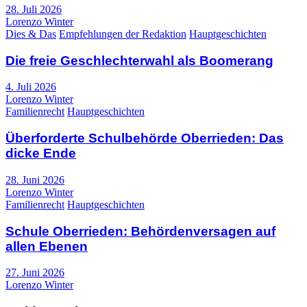
28. Juli 2026
Lorenzo Winter
Dies & Das
Empfehlungen der Redaktion
Hauptgeschichten
Die freie Geschlechterwahl als Boomerang
4. Juli 2026
Lorenzo Winter
Familienrecht
Hauptgeschichten
Überforderte Schulbehörde Oberrieden: Das
dicke Ende
28. Juni 2026
Lorenzo Winter
Familienrecht
Hauptgeschichten
Schule Oberrieden: Behördenversagen auf
allen Ebenen
27. Juni 2026
Lorenzo Winter