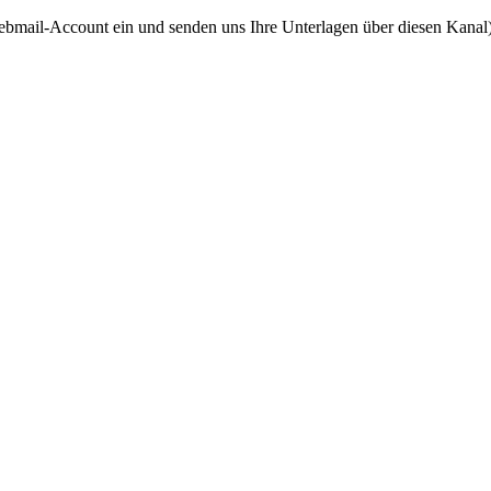
ebmail-Account ein und senden uns Ihre Unterlagen über diesen Kanal)