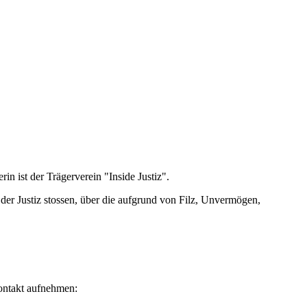
rin ist der Trägerverein "Inside Justiz".
n der Justiz stossen, über die aufgrund von Filz, Unvermögen,
Kontakt aufnehmen: