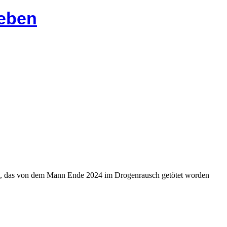
heben
ers, das von dem Mann Ende 2024 im Drogenrausch getötet worden