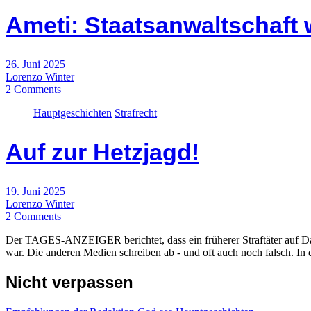
Ameti: Staatsanwaltschaft 
26. Juni 2025
Lorenzo Winter
2 Comments
Hauptgeschichten
Strafrecht
Auf zur Hetzjagd!
19. Juni 2025
Lorenzo Winter
2 Comments
Der TAGES-ANZEIGER berichtet, dass ein früherer Straftäter auf Da
war. Die anderen Medien schreiben ab - und oft auch noch falsch. In
Nicht verpassen