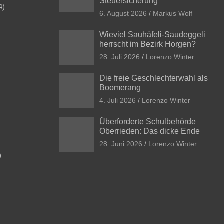
Steuersicherung
4)
6. August 2026
Markus Wolf
Wieviel Sauhäfeli-Saudeggeli
herrscht im Bezirk Horgen?
28. Juli 2026
Lorenzo Winter
Die freie Geschlechterwahl als
Boomerang
4. Juli 2026
Lorenzo Winter
Überforderte Schulbehörde
Oberrieden: Das dicke Ende
28. Juni 2026
Lorenzo Winter
)