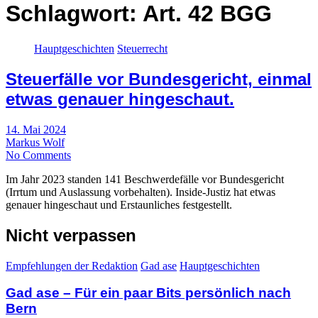
Schlagwort:
Art. 42 BGG
Hauptgeschichten
Steuerrecht
Steuerfälle vor Bundesgericht, einmal
etwas genauer hingeschaut.
14. Mai 2024
Markus Wolf
No Comments
Im Jahr 2023 standen 141 Beschwerdefälle vor Bundesgericht
(Irrtum und Auslassung vorbehalten). Inside-Justiz hat etwas
genauer hingeschaut und Erstaunliches festgestellt.
Nicht verpassen
Empfehlungen der Redaktion
Gad ase
Hauptgeschichten
Gad ase – Für ein paar Bits persönlich nach
Bern