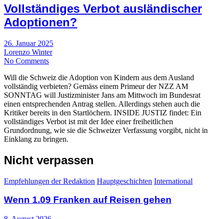
Vollständiges Verbot ausländischer
Adoptionen?
26. Januar 2025
Lorenzo Winter
No Comments
Will die Schweiz die Adoption von Kindern aus dem Ausland
vollständig verbieten? Gemäss einem Primeur der NZZ AM
SONNTAG will Justizminister Jans am Mittwoch im Bundesrat
einen entsprechenden Antrag stellen. Allerdings stehen auch die
Kritiker bereits in den Startlöchern. INSIDE JUSTIZ findet: Ein
vollständiges Verbot ist mit der Idee einer freiheitlichen
Grundordnung, wie sie die Schweizer Verfassung vorgibt, nicht in
Einklang zu bringen.
Nicht verpassen
Empfehlungen der Redaktion
Hauptgeschichten
International
Wenn 1.09 Franken auf Reisen gehen
8. August 2026