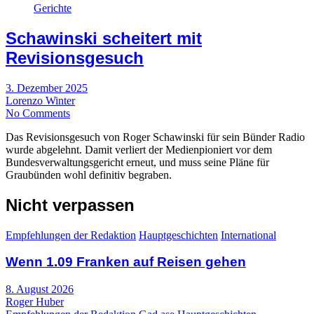
Gerichte
Schawinski scheitert mit
Revisionsgesuch
3. Dezember 2025
Lorenzo Winter
No Comments
Das Revisionsgesuch von Roger Schawinski für sein Bünder Radio
wurde abgelehnt. Damit verliert der Medienpioniert vor dem
Bundesverwaltungsgericht erneut, und muss seine Pläne für
Graubünden wohl definitiv begraben.
Nicht verpassen
Empfehlungen der Redaktion
Hauptgeschichten
International
Wenn 1.09 Franken auf Reisen gehen
8. August 2026
Roger Huber