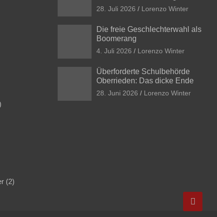
28. Juli 2026
Lorenzo Winter
Die freie Geschlechterwahl als
Boomerang
4. Juli 2026
Lorenzo Winter
Überforderte Schulbehörde
Oberrieden: Das dicke Ende
28. Juni 2026
Lorenzo Winter
)
er
(2)