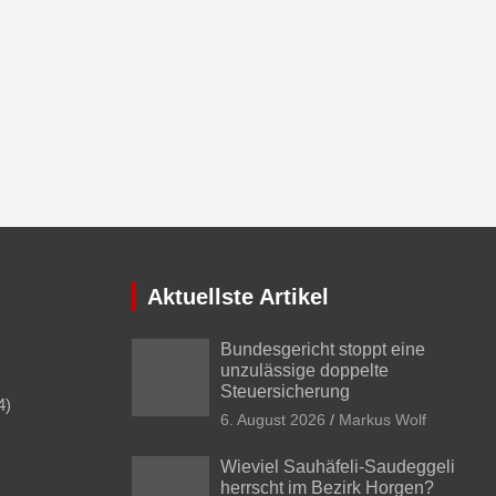
Aktuellste Artikel
Bundesgericht stoppt eine
unzulässige doppelte
Steuersicherung
4)
6. August 2026
Markus Wolf
Wieviel Sauhäfeli-Saudeggeli
herrscht im Bezirk Horgen?