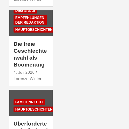
DIES & DAS
EMPFEHLUNGEN
DER REDAKTION
HAUPTGESCHICHTEN
Die freie
Geschlechte
rwahl als
Boomerang
4. Juli 2026
Lorenzo Winter
FAMILIENRECHT
HAUPTGESCHICHTEN
Überforderte