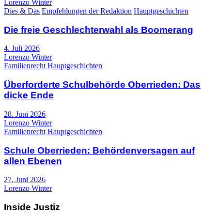
Lorenzo Winter
Dies & Das
Empfehlungen der Redaktion
Hauptgeschichten
Die freie Geschlechterwahl als Boomerang
4. Juli 2026
Lorenzo Winter
Familienrecht
Hauptgeschichten
Überforderte Schulbehörde Oberrieden: Das
dicke Ende
28. Juni 2026
Lorenzo Winter
Familienrecht
Hauptgeschichten
Schule Oberrieden: Behördenversagen auf
allen Ebenen
27. Juni 2026
Lorenzo Winter
Inside Justiz