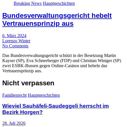
Breaking News
Hauptgeschichten
Bundesverwaltungsgericht hebelt
Vertrauensprinzip aus
6. März 2024
Lorenzo Winter
No Comments
Das Bundesverwaltungsgericht schützt in der Besetzung Martin
Kayser (SP), Eva Schneeberger (FDP) und Christian Winiger (SP)
zwei ESBK-Bussen gegen Online-Casinos und hebeln das
Vertrauensprinzip aus.
Nicht verpassen
Familienrecht
Hauptgeschichten
Wieviel Sauhäfeli-Saudeggeli herrscht im
Bezirk Horgen?
28. Juli 2026