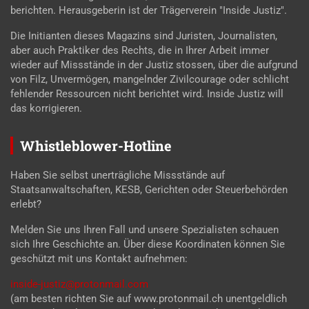
berichten. Herausgeberin ist der Trägerverein "Inside Justiz".
Die Initianten dieses Magazins sind Juristen, Journalisten,
aber auch Praktiker des Rechts, die in Ihrer Arbeit immer
wieder auf Missstände in der Justiz stossen, über die aufgrund
von Filz, Unvermögen, mangelnder Zivilcourage oder schlicht
fehlender Ressourcen nicht berichtet wird. Inside Justiz will
das korrigieren.
Whistleblower-Hotline
Haben Sie selbst unerträgliche Missstände auf
Staatsanwaltschaften, KESB, Gerichten oder Steuerbehörden
erlebt?
Melden Sie uns Ihren Fall und unsere Spezialisten schauen
sich Ihre Geschichte an. Über diese Koordinaten können Sie
geschützt mit uns Kontakt aufnehmen:
inside-justiz@protonmail.com
(am besten richten Sie auf www.protonmail.ch unentgeldlich