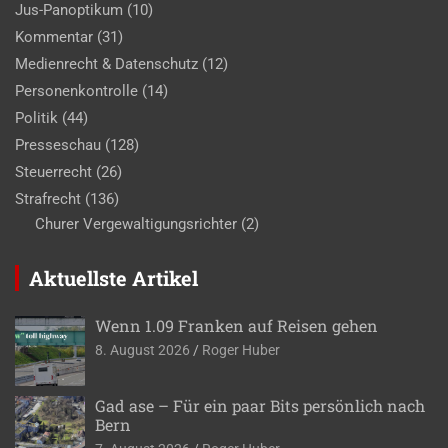
Jus-Panoptikum
(10)
Kommentar
(31)
Medienrecht & Datenschutz
(12)
Personenkontrolle
(14)
Politik
(44)
Presseschau
(128)
Steuerrecht
(26)
Strafrecht
(136)
Churer Vergewaltigungsrichter
(2)
Aktuellste Artikel
Wenn 1.09 Franken auf Reisen gehen
8. August 2026
Roger Huber
Gad ase – Für ein paar Bits persönlich nach
Bern