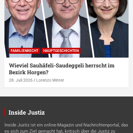
FAMILIENRECHT
HAUPTGESCHICHTEN
Wieviel Sauhäfeli-Saudeggeli herrscht im
Bezirk Horgen?
28. Juli 2026
Lorenzo Winter
Inside Justiz
Inside Justiz ist ein online-Magazin und Nachrichtenportal, das
es sich zum Ziel gemacht hat, kritisch über die Justiz zu