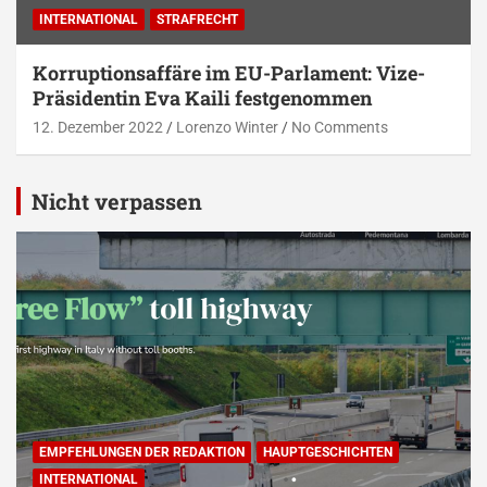
INTERNATIONAL
STRAFRECHT
Korruptionsaffäre im EU-Parlament: Vize-
Präsidentin Eva Kaili festgenommen
12. Dezember 2022
Lorenzo Winter
No Comments
Nicht verpassen
EMPFEHLUNGEN DER REDAKTION
HAUPTGESCHICHTEN
INTERNATIONAL