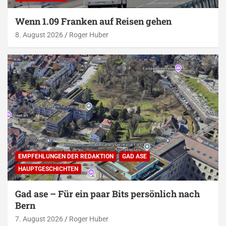
Wenn 1.09 Franken auf Reisen gehen
8. August 2026
Roger Huber
EMPFEHLUNGEN DER REDAKTION
GAD ASE
HAUPTGESCHICHTEN
Gad ase – Für ein paar Bits persönlich nach
Bern
7. August 2026
Roger Huber