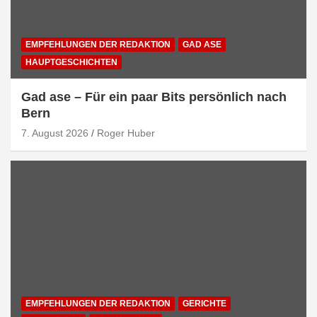
EMPFEHLUNGEN DER REDAKTION
GAD ASE
HAUPTGESCHICHTEN
Gad ase – Für ein paar Bits persönlich nach
Bern
7. August 2026
Roger Huber
EMPFEHLUNGEN DER REDAKTION
GERICHTE