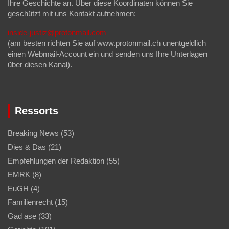
Ihre Geschichte an. Über diese Koordinaten können Sie
geschützt mit uns Kontakt aufnehmen:
inside-justiz@protonmail.com
(am besten richten Sie auf www.protonmail.ch unentgeldlich
einen Webmail-Account ein und senden uns Ihre Unterlagen
über diesen Kanal).
Ressorts
Breaking News
(53)
Dies & Das
(21)
Empfehlungen der Redaktion
(55)
EMRK
(8)
EuGH
(4)
Familienrecht
(15)
Gad ase
(33)