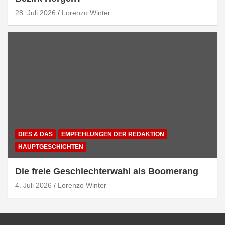
28. Juli 2026
Lorenzo Winter
DIES & DAS
EMPFEHLUNGEN DER REDAKTION
HAUPTGESCHICHTEN
Die freie Geschlechterwahl als Boomerang
4. Juli 2026
Lorenzo Winter