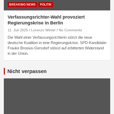
BREAKING NEWS
POLITIK
Verfassungsrichter-Wahl provoziert
Regierungskrise in Berlin
11. Juli 2025
Lorenzo Winter
No Comments
Die Wahl einer Verfassungsrichterin stürzt die neue
deutsche Koalition in eine Regierungskrise. SPD-Kandidatin
Frauke Brosius-Gersdorf stösst auf erbitterten Widerstand
in der Union.
Nicht verpassen