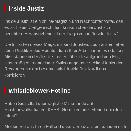
Inside Justiz
Inside Justiz ist ein online-Magazin und Nachrichtenportal, das
es sich zum Ziel gemacht hat, kritisch über die Justiz zu
berichten. Herausgeberin ist der Trägerverein "Inside Justiz".
Die Initianten dieses Magazins sind Juristen, Journalisten, aber
auch Praktiker des Rechts, die in Ihrer Arbeit immer wieder auf
Missstände in der Justiz stossen, über die aufgrund von Filz,
Unvermögen, mangelnder Zivilcourage oder schlicht fehlender
Ressourcen nicht berichtet wird. Inside Justiz will das
korrigieren.
Whistleblower-Hotline
Haben Sie selbst unerträgliche Missstände auf
Staatsanwaltschaften, KESB, Gerichten oder Steuerbehörden
erlebt?
Melden Sie uns Ihren Fall und unsere Spezialisten schauen sich