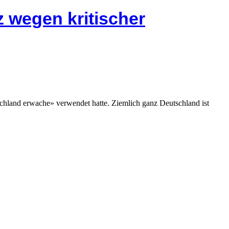
z wegen kritischer
chland erwache» verwendet hatte. Ziemlich ganz Deutschland ist