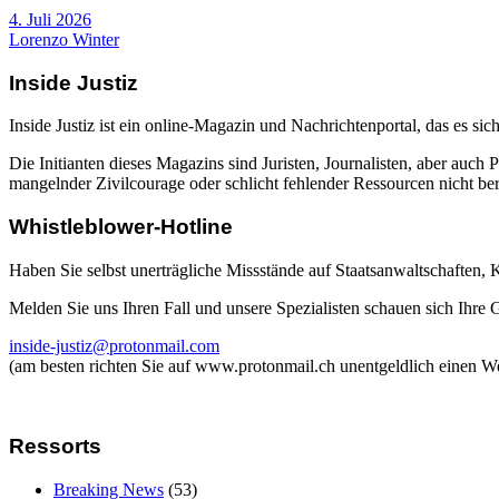
4. Juli 2026
Lorenzo Winter
Inside Justiz
Inside Justiz ist ein online-Magazin und Nachrichtenportal, das es sich
Die Initianten dieses Magazins sind Juristen, Journalisten, aber auch 
mangelnder Zivilcourage oder schlicht fehlender Ressourcen nicht beric
Whistleblower-Hotline
Haben Sie selbst unerträgliche Missstände auf Staatsanwaltschaften,
Melden Sie uns Ihren Fall und unsere Spezialisten schauen sich Ihre
inside-justiz@protonmail.com
(am besten richten Sie auf www.protonmail.ch unentgeldlich einen W
Ressorts
Breaking News
(53)