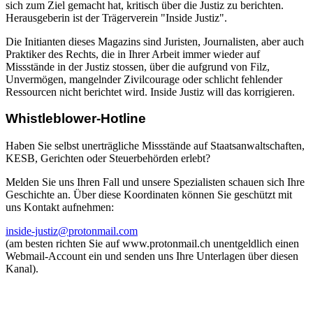
sich zum Ziel gemacht hat, kritisch über die Justiz zu berichten.
Herausgeberin ist der Trägerverein "Inside Justiz".
Die Initianten dieses Magazins sind Juristen, Journalisten, aber auch
Praktiker des Rechts, die in Ihrer Arbeit immer wieder auf
Missstände in der Justiz stossen, über die aufgrund von Filz,
Unvermögen, mangelnder Zivilcourage oder schlicht fehlender
Ressourcen nicht berichtet wird. Inside Justiz will das korrigieren.
Whistleblower-Hotline
Haben Sie selbst unerträgliche Missstände auf Staatsanwaltschaften,
KESB, Gerichten oder Steuerbehörden erlebt?
Melden Sie uns Ihren Fall und unsere Spezialisten schauen sich Ihre
Geschichte an. Über diese Koordinaten können Sie geschützt mit
uns Kontakt aufnehmen:
inside-justiz@protonmail.com
(am besten richten Sie auf www.protonmail.ch unentgeldlich einen
Webmail-Account ein und senden uns Ihre Unterlagen über diesen
Kanal).