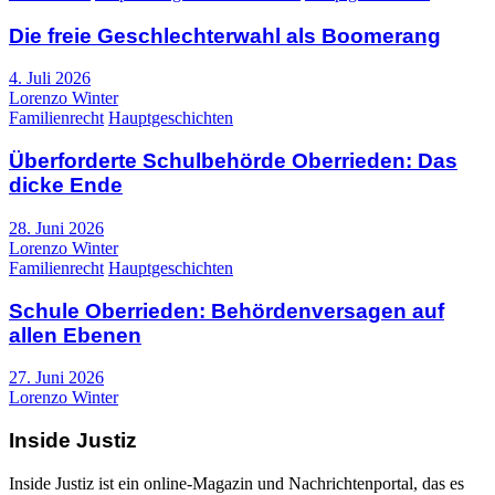
Die freie Geschlechterwahl als Boomerang
4. Juli 2026
Lorenzo Winter
Familienrecht
Hauptgeschichten
Überforderte Schulbehörde Oberrieden: Das
dicke Ende
28. Juni 2026
Lorenzo Winter
Familienrecht
Hauptgeschichten
Schule Oberrieden: Behördenversagen auf
allen Ebenen
27. Juni 2026
Lorenzo Winter
Inside Justiz
Inside Justiz ist ein online-Magazin und Nachrichtenportal, das es