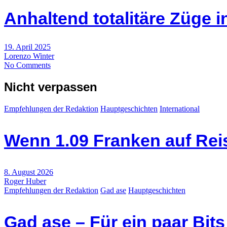
Anhaltend totalitäre Züge i
19. April 2025
Lorenzo Winter
No Comments
Nicht verpassen
Empfehlungen der Redaktion
Hauptgeschichten
International
Wenn 1.09 Franken auf Re
8. August 2026
Roger Huber
Empfehlungen der Redaktion
Gad ase
Hauptgeschichten
Gad ase – Für ein paar Bit