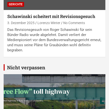
GERICHTE
Schawinski scheitert mit Revisionsgesuch
3. Dezember 2025
Lorenzo Winter
No Comments
Das Revisionsgesuch von Roger Schawinski für sein
Bünder Radio wurde abgelehnt. Damit verliert der
Medienpioniert vor dem Bundesverwaltungsgericht erneut,
und muss seine Pläne für Graubünden wohl definitiv
begraben.
Nicht verpassen