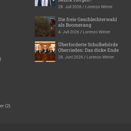
28. Juli 2026
Lorenzo Winter
Die freie Geschlechterwahl
als Boomerang
4. Juli 2026
Lorenzo Winter
Überforderte Schulbehörde
Oberrieden: Das dicke Ende
28. Juni 2026
Lorenzo Winter
)
er
(2)