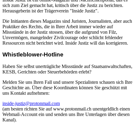
sich zum Ziel gemacht hat, kritisch über die Justiz zu berichten.
Herausgeberin ist der Trägerverein "Inside Justiz".
Die Initianten dieses Magazins sind Juristen, Journalisten, aber auch
Praktiker des Rechts, die in Ihrer Arbeit immer wieder auf
Missstände in der Justiz stossen, über die aufgrund von Filz,
Unvermögen, mangelnder Zivilcourage oder schlicht fehlender
Ressourcen nicht berichtet wird. Inside Justiz will das korrigieren.
Whistleblower-Hotline
Haben Sie selbst unerträgliche Missstände auf Staatsanwaltschaften,
KESB, Gerichten oder Steuerbehörden erlebt?
Melden Sie uns Ihren Fall und unsere Spezialisten schauen sich Ihre
Geschichte an. Über diese Koordinaten können Sie geschützt mit
uns Kontakt aufnehmen:
inside-justiz@protonmail.com
(am besten richten Sie auf www.protonmail.ch unentgeldlich einen
Webmail-Account ein und senden uns Ihre Unterlagen über diesen
Kanal).