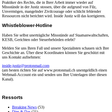
Praktiker des Rechts, die in Ihrer Arbeit immer wieder auf
Missstände in der Justiz stossen, über die aufgrund von Filz,
Unvermögen, mangelnder Zivilcourage oder schlicht fehlender
Ressourcen nicht berichtet wird. Inside Justiz will das korrigieren.
Whistleblower-Hotline
Haben Sie selbst unerträgliche Missstände auf Staatsanwaltschaften,
KESB, Gerichten oder Steuerbehörden erlebt?
Melden Sie uns Ihren Fall und unsere Spezialisten schauen sich Ihre
Geschichte an. Über diese Koordinaten können Sie geschützt mit
uns Kontakt aufnehmen:
inside-justiz@protonmail.com
(am besten richten Sie auf www.protonmail.ch unentgeldlich einen
Webmail-Account ein und senden uns Ihre Unterlagen über diesen
Kanal).
Ressorts
Breaking News
(53)
Dies & Das
(21)