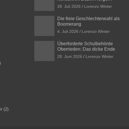
28. Juli 2026
Lorenzo Winter
Die freie Geschlechterwahl als
Boomerang
4. Juli 2026
Lorenzo Winter
Überforderte Schulbehörde
Oberrieden: Das dicke Ende
28. Juni 2026
Lorenzo Winter
)
er
(2)