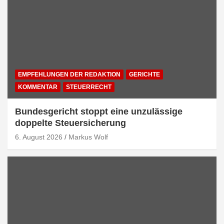
EMPFEHLUNGEN DER REDAKTION
GERICHTE
KOMMENTAR
STEUERRECHT
Bundesgericht stoppt eine unzulässige
doppelte Steuersicherung
6. August 2026
Markus Wolf