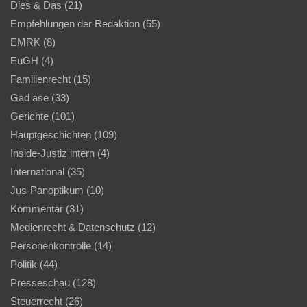
Dies & Das
(21)
Empfehlungen der Redaktion
(55)
EMRK
(8)
EuGH
(4)
Familienrecht
(15)
Gad ase
(33)
Gerichte
(101)
Hauptgeschichten
(109)
Inside-Justiz intern
(4)
International
(35)
Jus-Panoptikum
(10)
Kommentar
(31)
Medienrecht & Datenschutz
(12)
Personenkontrolle
(14)
Politik
(44)
Presseschau
(128)
Steuerrecht
(26)