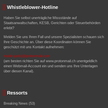
Whistleblower-Hotline
Haben Sie selbst unerträgliche Missstände auf
Staatsanwaltschaften, KESB, Gerichten oder Steuerbehörden
erlebt?
Melden Sie uns Ihren Fall und unsere Spezialisten schauen sich
Ihre Geschichte an. Über diese Koordinaten können Sie
geschützt mit uns Kontakt aufnehmen:
inside-justiz@protonmail.com
(am besten richten Sie auf www.protonmail.ch unentgeldlich
einen Webmail-Account ein und senden uns Ihre Unterlagen
über diesen Kanal).
Ressorts
Breaking News
(53)