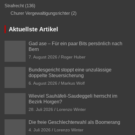
Strafrecht
(136)
Churer Vergewaltigungsrichter
(2)
Aktuellste Artikel
Gad ase – Für ein paar Bits persönlich nach
Bern
7. August 2026
Roger Huber
Bundesgericht stoppt eine unzulässige
doppelte Steuersicherung
6. August 2026
Markus Wolf
Wieviel Sauhäfeli-Saudeggeli herrscht im
Bezirk Horgen?
28. Juli 2026
Lorenzo Winter
Die freie Geschlechterwahl als Boomerang
4. Juli 2026
Lorenzo Winter