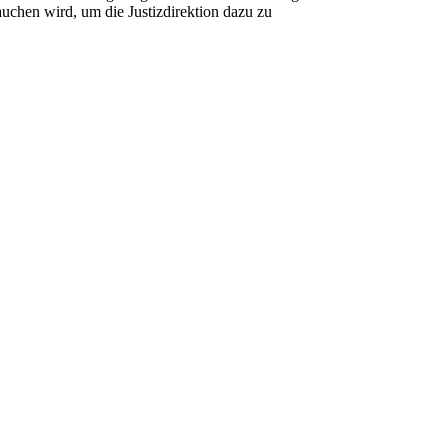
auchen wird, um die Justizdirektion dazu zu