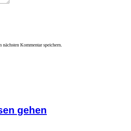
n nächsten Kommentar speichern.
isen gehen