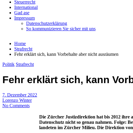
Steuerrecht
International
Gad ase
Impressum
Datenschutzerklärung
So kommunizieren Sie sicher mit uns
Home
Strafrecht
Fehr erklärt sich, kann Vorbehalte aber nicht ausräumen
Politik
Strafrecht
Fehr erklärt sich, kann Vo
7. Dezember 2022
Lorenzo Winter
No Comments
Die Zürcher Justizdirektion hat bis 2012 ihre
Datenschutz nicht so genau nahmen. Folge: Be
landeten im Zürcher Milieu. Die Direktion vo