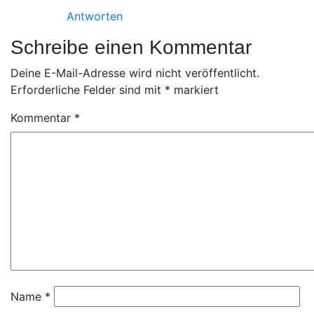
Antworten
Schreibe einen Kommentar
Deine E-Mail-Adresse wird nicht veröffentlicht.
Erforderliche Felder sind mit
*
markiert
Kommentar
*
Name
*