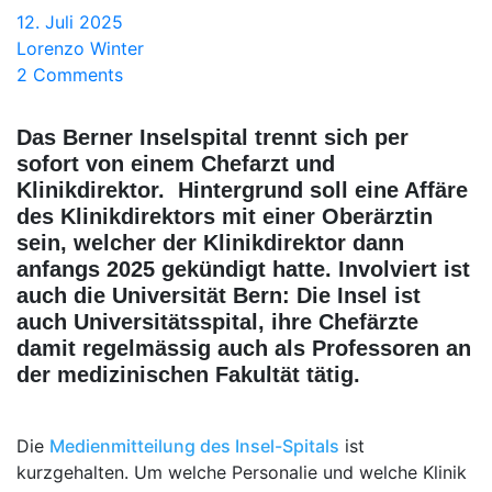
12. Juli 2025
Lorenzo Winter
2 Comments
Das Berner Inselspital trennt sich per
sofort von einem Chefarzt und
Klinikdirektor. Hintergrund soll eine Affäre
des Klinikdirektors mit einer
Oberärztin
sein, welcher der Klinikdirektor dann
anfangs 2025 gekündigt hatte. Involviert ist
auch die Universität Bern: Die Insel ist
auch Universitätsspital, ihre Chefärzte
damit regelmässig auch als Professoren an
der medizinischen Fakultät tätig.
Die
Medienmitteilung des Insel-Spitals
ist
kurzgehalten. Um welche Personalie und welche Klinik