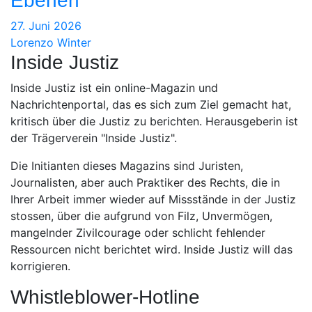
Ebenen
27. Juni 2026
Lorenzo Winter
Inside Justiz
Inside Justiz ist ein online-Magazin und
Nachrichtenportal, das es sich zum Ziel gemacht hat,
kritisch über die Justiz zu berichten. Herausgeberin ist
der Trägerverein "Inside Justiz".
Die Initianten dieses Magazins sind Juristen,
Journalisten, aber auch Praktiker des Rechts, die in
Ihrer Arbeit immer wieder auf Missstände in der Justiz
stossen, über die aufgrund von Filz, Unvermögen,
mangelnder Zivilcourage oder schlicht fehlender
Ressourcen nicht berichtet wird. Inside Justiz will das
korrigieren.
Whistleblower-Hotline