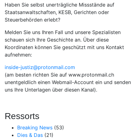
Haben Sie selbst unerträgliche Missstände auf
Staatsanwaltschaften, KESB, Gerichten oder
Steuerbehörden erlebt?
Melden Sie uns Ihren Fall und unsere Spezialisten
schauen sich Ihre Geschichte an. Über diese
Koordinaten können Sie geschützt mit uns Kontakt
aufnehmen:
inside-justiz@protonmail.com
(am besten richten Sie auf www.protonmail.ch
unentgeldlich einen Webmail-Account ein und senden
uns Ihre Unterlagen über diesen Kanal).
Ressorts
Breaking News
(53)
Dies & Das
(21)