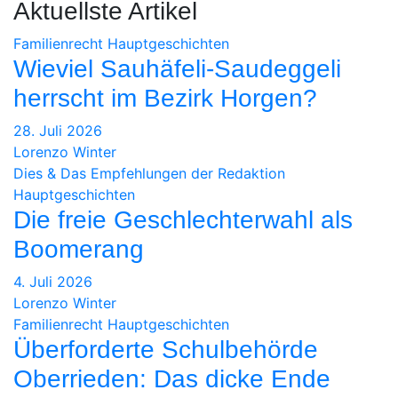
Aktuellste Artikel
Familienrecht
Hauptgeschichten
Wieviel Sauhäfeli-Saudeggeli
herrscht im Bezirk Horgen?
28. Juli 2026
Lorenzo Winter
Dies & Das
Empfehlungen der Redaktion
Hauptgeschichten
Die freie Geschlechterwahl als
Boomerang
4. Juli 2026
Lorenzo Winter
Familienrecht
Hauptgeschichten
Überforderte Schulbehörde
Oberrieden: Das dicke Ende