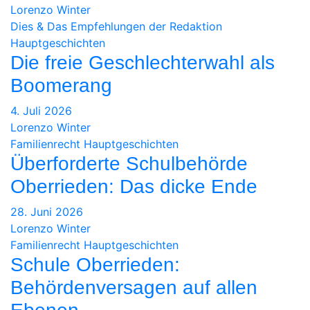
Lorenzo Winter
Dies & Das
Empfehlungen der Redaktion
Hauptgeschichten
Die freie Geschlechterwahl als
Boomerang
4. Juli 2026
Lorenzo Winter
Familienrecht
Hauptgeschichten
Überforderte Schulbehörde
Oberrieden: Das dicke Ende
28. Juni 2026
Lorenzo Winter
Familienrecht
Hauptgeschichten
Schule Oberrieden:
Behördenversagen auf allen