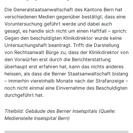
Die Generalstaatsanwaltschaft des Kantons Bern hat
verschiedenen Medien gegenüber bestätigt, dass eine
Voruntersuchung geführt werde und dabei auch
gesagt, es handle sich nicht um einen Haftfall – sprich:
Gegen den beschuldigten Klinikdirektor wurde keine
Untersuchungshaft beantragt. Trifft die Darstellung
von Rechtsanwalt Bürge zu, dass der Klinikdirektor von
den Vorwürfen erst durch die Berichterstattung
überhaupt erst erfahren hat, kann das nichts anderes
heissen, als dass die Berner Staatsanwaltschaft bislang
– immerhin viereinhalb Monate nach der Strafanzeige –
noch nicht einmal eine Einvernahme des Beschuldigten
durchgeführt hat.
Titelbild: Gebäude des Berner Inselspitals (Quelle:
Medienstelle Inselspital Bern)