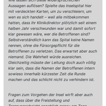
Aussagen auflösen? Spielte das Inselspital hier
mit verdeckten Karten, um zu verschleiern, um
wen es sich handelt – weil alle mitbekommen
hatten, dass ihr Klinikdirektor plötzlich seit einem
halben Jahr verschwunden war und damit sofort
klar gewesen wäre, wer die Betroffenen sind?
Selbstverständlich kann das Spital keine Namen
nennen, ohne die Fürsorgepflicht für die
Betroffenen zu verletzen. Das erwartet aber auch
niemand. Die Wahrheit würde ausreichen.
Gleichzeitig müsste der Leitung doch auch völlig
klar sein, dass die Namen der Betroffenen intern
sowieso innerhalb kürzester Zeit die Runde
machen und das schlicht nicht zu verhindern ist.
Fragen zum Vorgehen der Insel wirft aber auch
auf, dass über die Freistellung und
Trennungsabsicht angeblich genau am Tage