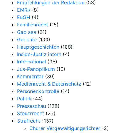
Empfehlungen der Redaktion
(53)
EMRK
(8)
EuGH
(4)
Familienrecht
(15)
Gad ase
(31)
Gerichte
(100)
Hauptgeschichten
(108)
Inside-Justiz intern
(4)
International
(35)
Jus-Panoptikum
(10)
Kommentar
(30)
Medienrecht & Datenschutz
(12)
Personenkontrolle
(14)
Politik
(44)
Presseschau
(128)
Steuerrecht
(25)
Strafrecht
(137)
Churer Vergewaltigungsrichter
(2)