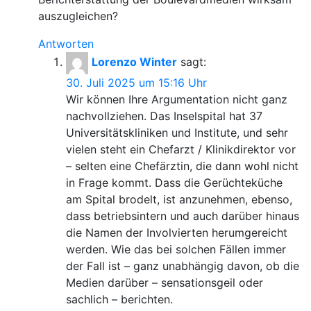
auszugleichen?
Antworten
Lorenzo Winter
sagt:
30. Juli 2025 um 15:16 Uhr
Wir können Ihre Argumentation nicht ganz
nachvollziehen. Das Inselspital hat 37
Universitätskliniken und Institute, und sehr
vielen steht ein Chefarzt / Klinikdirektor vor
– selten eine Chefärztin, die dann wohl nicht
in Frage kommt. Dass die Gerüchteküche
am Spital brodelt, ist anzunehmen, ebenso,
dass betriebsintern und auch darüber hinaus
die Namen der Involvierten herumgereicht
werden. Wie das bei solchen Fällen immer
der Fall ist – ganz unabhängig davon, ob die
Medien darüber – sensationsgeil oder
sachlich – berichten.