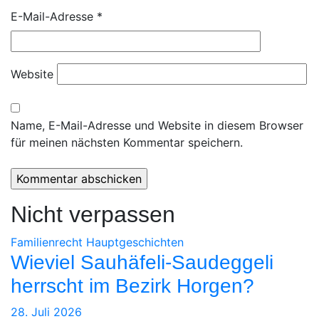
E-Mail-Adresse
*
Website
Name, E-Mail-Adresse und Website in diesem Browser
für meinen nächsten Kommentar speichern.
Nicht verpassen
Familienrecht
Hauptgeschichten
Wieviel Sauhäfeli-Saudeggeli
herrscht im Bezirk Horgen?
28. Juli 2026