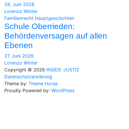
28. Juni 2026
Lorenzo Winter
Familienrecht
Hauptgeschichten
Schule Oberrieden:
Behördenversagen auf allen
Ebenen
27. Juni 2026
Lorenzo Winter
Copyright © 2026
INSIDE-JUSTIZ
Datenschutzerklärung
Theme by:
Theme Horse
Proudly Powered by:
WordPress